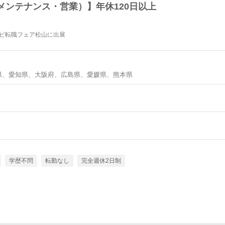
メンテナンス・営業）】年休120日以上
イナビ転職フェア松山に出展
県、愛知県、大阪府、広島県、愛媛県、熊本県
学歴不問
転勤なし
完全週休2日制