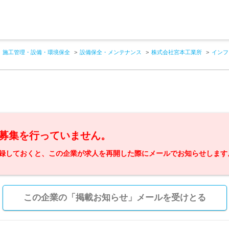
施工管理・設備・環境保全
設備保全・メンテナンス
株式会社宮本工業所
インフ
募集を行っていません。
録しておくと、この企業が求人を再開した際にメールでお知らせします
この企業の「掲載お知らせ」メールを受けとる