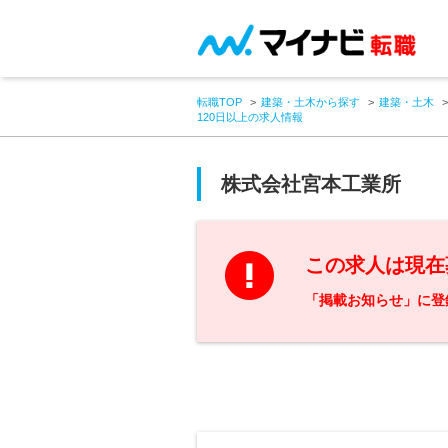
転職TOP
建築・土木から探す
建築・土木
120日以上の求人情報
株式会社宮本工業所
この求人は現在
「掲載お知らせ」に登