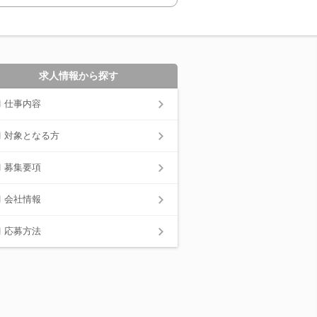
求人情報から探す
仕事内容
対象となる方
募集要項
会社情報
応募方法