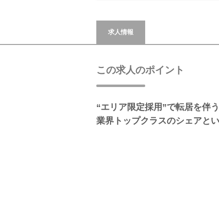
求人情報
この求人のポイント
“エリア限定採用”で転居を伴
業界トップクラスのシェアと