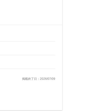
掲載終了日：2026/07/09