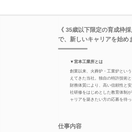
《 35歳以下限定の育成枠
で、新しいキャリアを始め
▼宮本工業所とは
創業以来、火葬炉・工業炉という
えてきた当社。独自の特許技術と
財務体質により、高い信頼性と安
社研修をはじめとした教育体制が
ャリアを築きたい方の応募を待っ
仕事内容