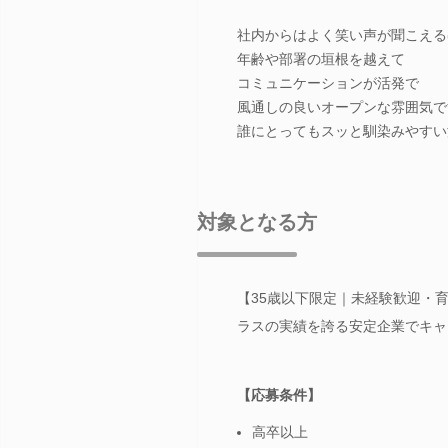
社内からはよく笑い声が聞こえる
年齢や部署の垣根を越えて
コミュニケーションが活発で
風通しの良いオープンな雰囲気で
誰にとってもスッと馴染みやすい
対象となる方
【35歳以下限定｜未経験歓迎・育
ラスの実績を誇る安定企業でキャ
【応募条件】
高卒以上