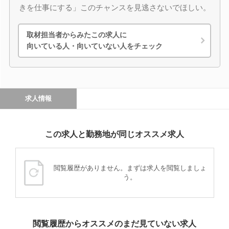
きを仕事にする」このチャンスを見逃さないでほしい。
取材担当者からみたこの求人に
向いている人・向いていない人をチェック
求人情報
この求人と勤務地が同じオススメ求人
閲覧履歴がありません。まずは求人を閲覧しましょ
う。
閲覧履歴からオススメのまだ見ていない求人