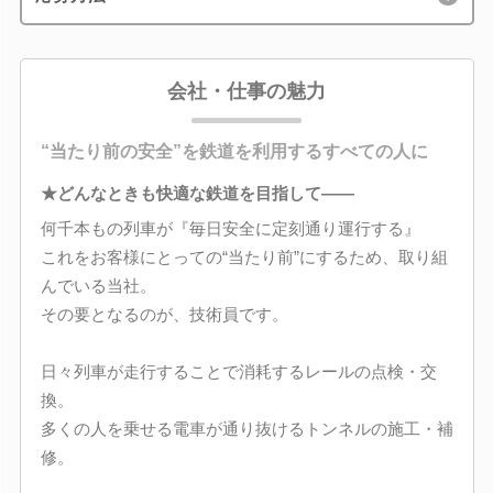
会社・仕事の魅力
“当たり前の安全”を鉄道を利用するすべての人に
★どんなときも快適な鉄道を目指して――
何千本もの列車が『毎日安全に定刻通り運行する』
これをお客様にとっての“当たり前”にするため、取り組
んでいる当社。
その要となるのが、技術員です。
日々列車が走行することで消耗するレールの点検・交
換。
多くの人を乗せる電車が通り抜けるトンネルの施工・補
修。