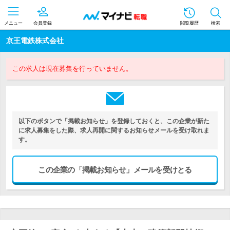
メニュー
会員登録
閲覧履歴
検索
京王電鉄株式会社
この求人は現在募集を行っていません。
以下のボタンで「掲載お知らせ」を登録しておくと、この企業が新た
に求人募集をした際、求人再開に関するお知らせメールを受け取れま
す。
この企業の「掲載お知らせ」メールを受けとる