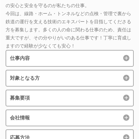
の安心と安全を守るのが私たちの仕事。
今回は、線路・ホーム・トンネルなどの点検・管理で裏から
鉄道の運行を支える技術のエキスパートを目指してくださる
方を募集します。多くの人の命に関わる仕事のため、責任は
重大ですが、その分やりがいのある仕事です！丁寧に育成し
ますので経験が少なくても安心！
仕事内容
対象となる方
募集要項
会社情報
応募方法