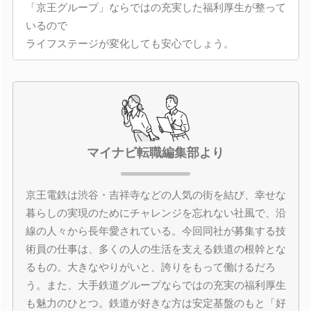
「京王グループ」ならではの充実した福利厚生が整って
いるので
ライフステージが変化しても安心でしょう。
マイナビ転職編集部より
京王電鉄は渋谷・吉祥寺などの人気の街を結び、幸せな
暮らしの実現のためにチャレンジを忘れない社風で、沿
線の人々から長年愛されている。今回同社が募集する技
術員の仕事は、多くの人の生活を支える鉄道の根幹とな
るもの。大きなやりがいと、誇りをもって働けるだろ
う。また、大手鉄道グループならではの充実の福利厚生
も魅力のひとつ。鉄道が好きな方は安定基盤のもと「好