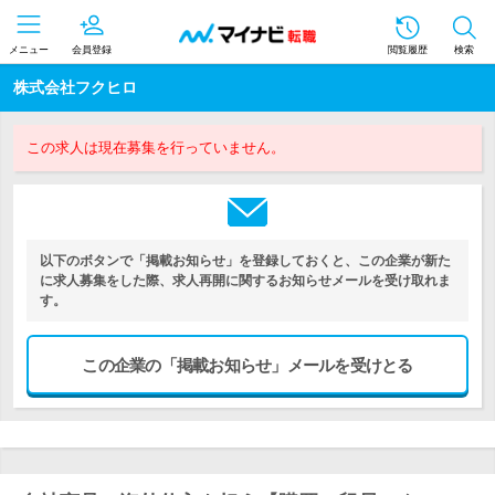
メニュー
会員登録
閲覧履歴
検索
株式会社フクヒロ
この求人は現在募集を行っていません。
以下のボタンで「掲載お知らせ」を登録しておくと、この企業が新た
に求人募集をした際、求人再開に関するお知らせメールを受け取れま
す。
この企業の「掲載お知らせ」メールを受けとる