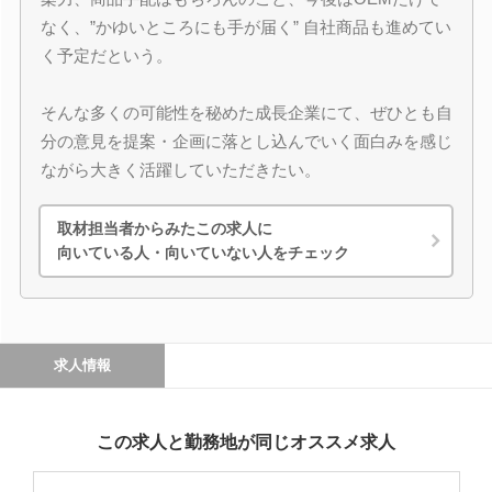
なく、”かゆいところにも手が届く” 自社商品も進めてい
く予定だという。
そんな多くの可能性を秘めた成長企業にて、ぜひとも自
分の意見を提案・企画に落とし込んでいく面白みを感じ
ながら大きく活躍していただきたい。
取材担当者からみたこの求人に
向いている人・向いていない人をチェック
求人情報
この求人と勤務地が同じオススメ求人