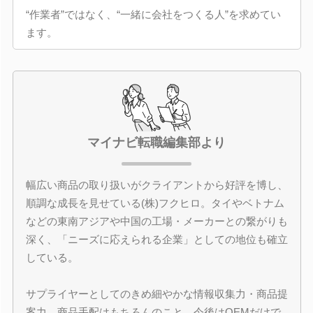
“作業者”ではなく、“一緒に会社をつくる人”を求めてい
ます。
マイナビ転職編集部より
幅広い商品の取り扱いがクライアントから好評を博し、
順調な成長を見せている(株)フクヒロ。タイやベトナム
などの東南アジアや中国の工場・メーカーとの繋がりも
深く、「ニーズに応えられる企業」としての地位も確立
している。
サプライヤーとしてのきめ細やかな情報収集力・商品提
案力、商品手配はもちろんのこと、今後はOEMだけで