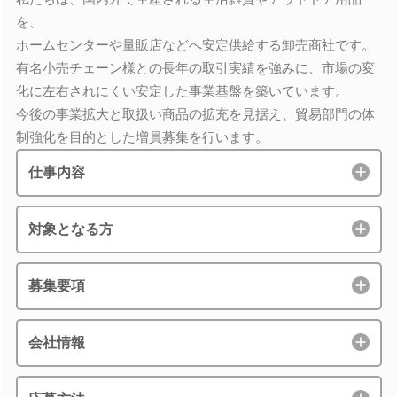
を、
ホームセンターや量販店などへ安定供給する卸売商社です。
有名小売チェーン様との長年の取引実績を強みに、市場の変
化に左右されにくい安定した事業基盤を築いています。
今後の事業拡大と取扱い商品の拡充を見据え、貿易部門の体
制強化を目的とした増員募集を行います。
仕事内容
対象となる方
募集要項
会社情報