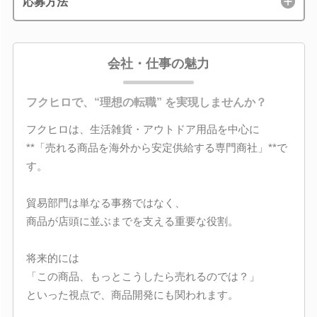
応募方法
会社・仕事の魅力
フクヒロで、“理想の転職” を実現しませんか？
フクヒロは、生活雑貨・アウトドア用品を中心に
**「売れる商品を海外から安定供給する専門商社」**で
す。
貿易部門は単なる事務ではなく、
商品が店頭に並ぶまでを支える重要な役割。
将来的には
「この商品、もっとこうしたら売れるのでは？」
といった視点で、商品開発にも関われます。