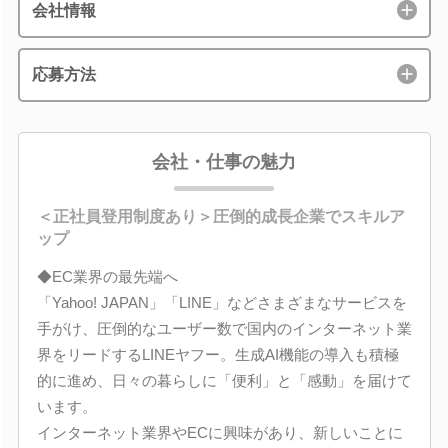
会社情報
応募方法
会社・仕事の魅力
＜正社員登用制度あり＞圧倒的成長企業でスキルア
ップ
◆EC業界の最先端へ
「Yahoo! JAPAN」「LINE」などさまざまなサービスを
手がけ、圧倒的なユーザー数で国内のインターネット業
界をリードするLINEヤフー。生成AI機能の導入も積極
的に進め、日々の暮らしに「便利」と「感動」を届けて
います。
インターネット業界やECに興味があり、新しいことに