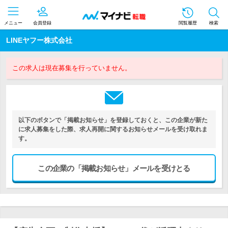
メニュー
会員登録
閲覧履歴
検索
LINEヤフー株式会社
この求人は現在募集を行っていません。
以下のボタンで「掲載お知らせ」を登録しておくと、この企業が新た
に求人募集をした際、求人再開に関するお知らせメールを受け取れま
す。
この企業の「掲載お知らせ」メールを受けとる