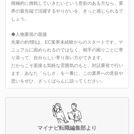
積極的に挑戦していきたいという意欲のある方なら、業
界の最先端で活躍するやりがいを、きっと感じられるで
しょう。
◆人物重視の面接
先輩の約9割は、EC業界未経験からのスタートです。マ
ニュアルに固められるのではなく、相手の困りごとに寄
り添って、自分らしい寄り添い方ができます。
だからこそ面接も気軽な雰囲気のもと、対話重視で行い
ます。あなた「らしさ」を一番に、この業界への意欲や
思いをぜひ、ざっくばらんに語ってください。
マイナビ転職編集部より