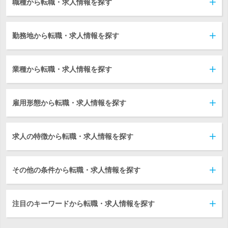
職種から転職・求人情報を探す
勤務地から転職・求人情報を探す
業種から転職・求人情報を探す
雇用形態から転職・求人情報を探す
求人の特徴から転職・求人情報を探す
その他の条件から転職・求人情報を探す
注目のキーワードから転職・求人情報を探す