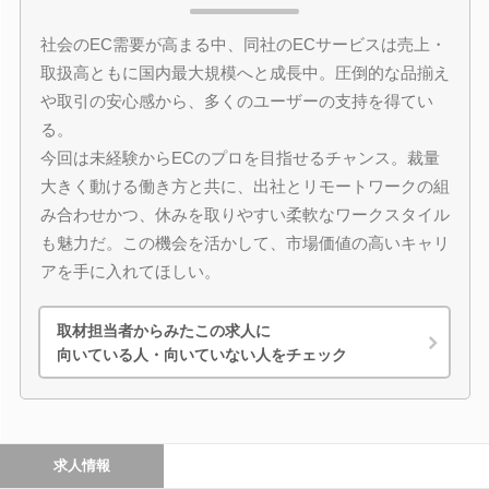
社会のEC需要が高まる中、同社のECサービスは売上・
取扱高ともに国内最大規模へと成長中。圧倒的な品揃え
や取引の安心感から、多くのユーザーの支持を得てい
る。
今回は未経験からECのプロを目指せるチャンス。裁量
大きく動ける働き方と共に、出社とリモートワークの組
み合わせかつ、休みを取りやすい柔軟なワークスタイル
も魅力だ。この機会を活かして、市場価値の高いキャリ
アを手に入れてほしい。
取材担当者からみたこの求人に
向いている人・向いていない人をチェック
求人情報