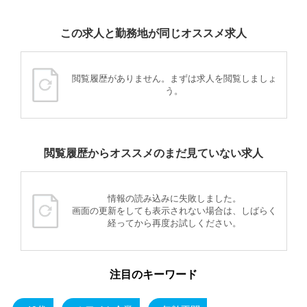
この求人と勤務地が同じオススメ求人
閲覧履歴がありません。まずは求人を閲覧しましょ
う。
閲覧履歴からオススメのまだ見ていない求人
情報の読み込みに失敗しました。
画面の更新をしても表示されない場合は、しばらく
経ってから再度お試しください。
注目のキーワード