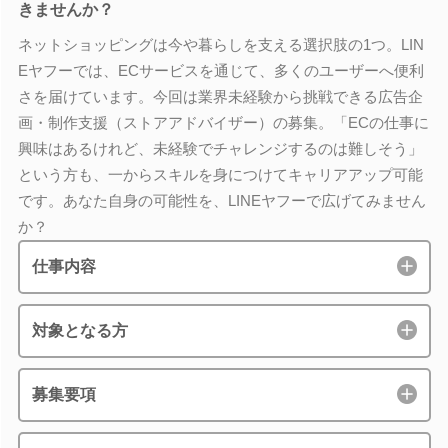
きませんか？
ネットショッピングは今や暮らしを支える選択肢の1つ。LIN
Eヤフーでは、ECサービスを通じて、多くのユーザーへ便利
さを届けています。今回は業界未経験から挑戦できる広告企
画・制作支援（ストアアドバイザー）の募集。「ECの仕事に
興味はあるけれど、未経験でチャレンジするのは難しそう」
という方も、一からスキルを身につけてキャリアアップ可能
です。あなた自身の可能性を、LINEヤフーで広げてみません
か？
仕事内容
対象となる方
募集要項