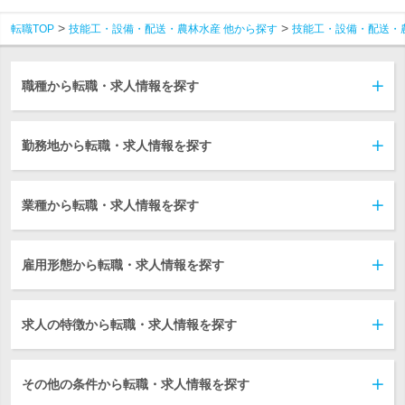
転職TOP
技能工・設備・配送・農林水産 他から探す
技能工・設備・配送・
職種から転職・求人情報を探す
勤務地から転職・求人情報を探す
業種から転職・求人情報を探す
雇用形態から転職・求人情報を探す
求人の特徴から転職・求人情報を探す
その他の条件から転職・求人情報を探す