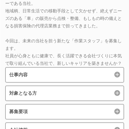
ーである当社。
地域柄、日常生活での移動手段として欠かせず、絶えずニー
ズのある「車」の販売から点検・整備、もしもの時の備えと
なる損害保険の代理店業務まで担ってきました。
今回は、未来の当社を担う新たな「作業スタッフ」を募集し
ます。
社員が心身ともに健康で、長く活躍できる会社づくりに本気
で取り組んでいる当社で、新しいキャリアを築きませんか？
仕事内容
対象となる方
募集要項