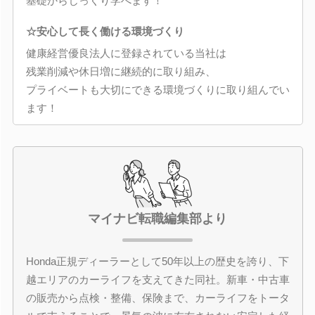
基礎からじっくり学べます！
☆安心して長く働ける環境づくり
健康経営優良法人に登録されている当社は
残業削減や休日増に継続的に取り組み、
プライベートも大切にできる環境づくりに取り組んでい
ます！
マイナビ転職編集部より
Honda正規ディーラーとして50年以上の歴史を誇り、下
越エリアのカーライフを支えてきた同社。新車・中古車
の販売から点検・整備、保険まで、カーライフをトータ