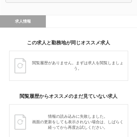
求人情報
この求人と勤務地が同じオススメ求人
閲覧履歴がありません。まずは求人を閲覧しましょ
う。
閲覧履歴からオススメのまだ見ていない求人
情報の読み込みに失敗しました。
画面の更新をしても表示されない場合は、しばらく
経ってから再度お試しください。