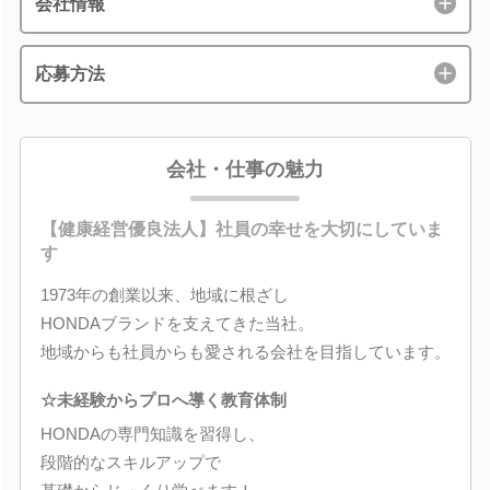
会社情報
応募方法
会社・仕事の魅力
【健康経営優良法人】社員の幸せを大切にしていま
す
1973年の創業以来、地域に根ざし
HONDAブランドを支えてきた当社。
地域からも社員からも愛される会社を目指しています。
☆未経験からプロへ導く教育体制
HONDAの専門知識を習得し、
段階的なスキルアップで