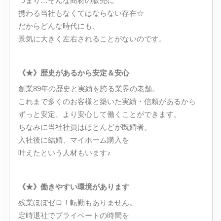
つまり…そんな商材の販売に
携わる当社もなくてはならない存在☆
だからどんな時代にも、
景気に大きく左右されることがないのです。
《★》歴史があるから安定＆安心
創業89年の歴史と実績を誇る業界の老舗。
これまで多くのお客様と築いた実績・信頼があるから
ずっと安定、より安心して働くことができます。
ちなみに当社社員はほとんどが既婚者。
入社後に結婚、マイホーム購入を
叶えたという人材もいます♪
《★》働きやすい環境があります
残業ほぼゼロ！転勤もありません。
定時退社でプライベートの時間を