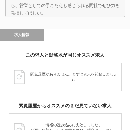
ら、営業としての手ごたえも感じられる同社でぜひ力を
発揮してほしい。
求人情報
この求人と勤務地が同じオススメ求人
閲覧履歴がありません。まずは求人を閲覧しましょ
う。
閲覧履歴からオススメのまだ見ていない求人
情報の読み込みに失敗しました。