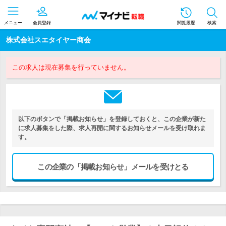
メニュー
会員登録
閲覧履歴
検索
株式会社スエタイヤー商会
この求人は現在募集を行っていません。
以下のボタンで「掲載お知らせ」を登録しておくと、この企業が新た
に求人募集をした際、求人再開に関するお知らせメールを受け取れま
す。
この企業の「掲載お知らせ」メールを受けとる