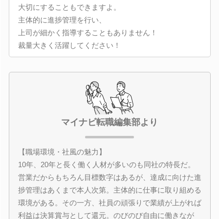
大切にすることもできますよ。
主体的に進捗管理を行い、
上司が細かく指導することもありません！
裁量大きく活躍してください！
マイナビ転職編集部より
【職場環境・社風の魅力】
10年、20年と長く働く人材が多いのも同社の特長だ。
営業だからもちろん目標数字はあるが、達成に向けた進
捗管理はあくまで本人次第。主体的に仕事に取り組める
環境がある。その一方、社員の頑張りで業績が上がれば
利益は決算賞与として還元。のびのび自由に働きなが