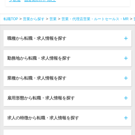
転職TOP
営業から探す
営業
営業・代理店営業・ルートセールス・MR
職種から転職・求人情報を探す
勤務地から転職・求人情報を探す
業種から転職・求人情報を探す
雇用形態から転職・求人情報を探す
求人の特徴から転職・求人情報を探す