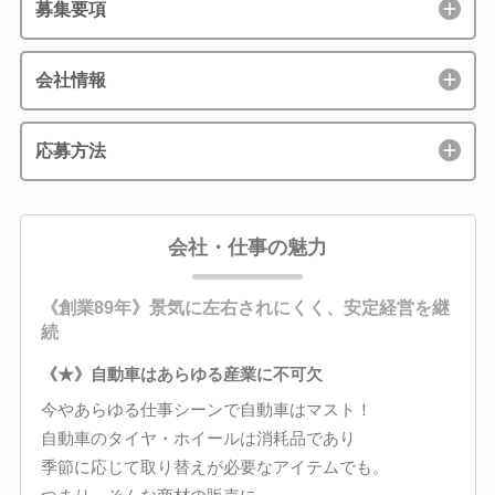
募集要項
会社情報
応募方法
会社・仕事の魅力
《創業89年》景気に左右されにくく、安定経営を継
続
《★》自動車はあらゆる産業に不可欠
今やあらゆる仕事シーンで自動車はマスト！
自動車のタイヤ・ホイールは消耗品であり
季節に応じて取り替えが必要なアイテムでも。