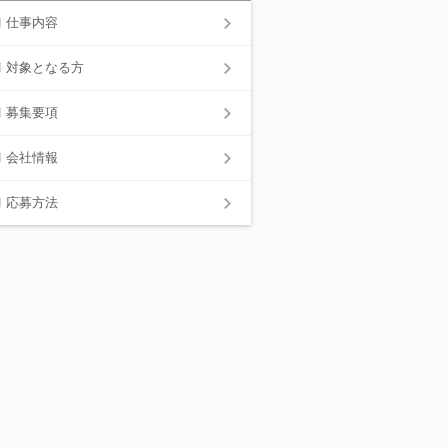
仕事内容
対象となる方
募集要項
会社情報
応募方法