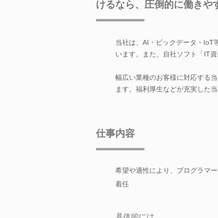
けるなら、圧倒的に働きや
当社は、AI・ビックデータ・I
います。また、自社ソフト「IT資
幅広い業種のお客様に対応する当
ます。福利厚生などが充実した当
仕事内容
希望や適性により、プログラマー
着任
具体的には