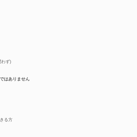
わず)
ではありません
きる方