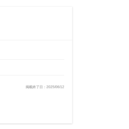
掲載終了日：2025/06/12