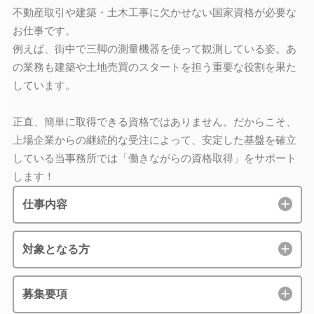
不動産取引や建築・土木工事に欠かせない国家資格が必要な
お仕事です。
例えば、街中で三脚の測量機器を使って観測している姿。あ
の業務も建築や土地売買のスタートを担う重要な役割を果た
しています。
正直、簡単に取得できる資格ではありません。だからこそ、
上場企業からの継続的な受注によって、安定した基盤を確立
している当事務所では「働きながらの資格取得」をサポート
します！
仕事内容
対象となる方
募集要項