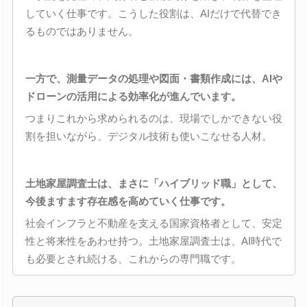
していく仕事です。こうした役割は、AIだけで代替でき
るものではありません。
一方で、測量データの処理や図面・書類作成には、AIや
ドローンの活用による効率化が進んでいます。
つまりこれから求められるのは、現場でしかできない役
割を担いながら、デジタル技術も使いこなせる人材。
土地家屋調査士は、まさに「ハイブリッド職」として、
今後ますます存在感を高めていく仕事です。
社会インフラと不動産を支える国家資格者として、安定
性と将来性をあわせ持つ。土地家屋調査士は、AI時代で
も必要とされ続ける、これからの専門職です。