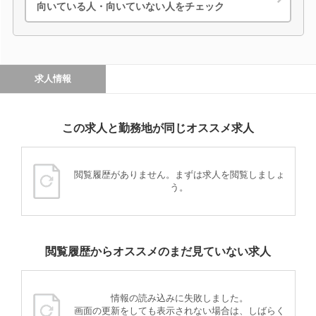
向いている人・向いていない人をチェック
求人情報
この求人と勤務地が同じオススメ求人
閲覧履歴がありません。まずは求人を閲覧しましょ
う。
閲覧履歴からオススメのまだ見ていない求人
情報の読み込みに失敗しました。
画面の更新をしても表示されない場合は、しばらく