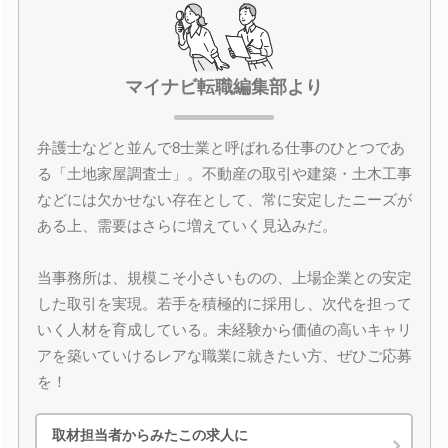
マイナビ転職編集部より
弁護士などと並んで8士業と呼ばれる仕事のひとつであ
る「土地家屋調査士」。不動産の取引や建築・土木工事
などには欠かせない存在として、常に安定したニーズが
ある上、需要はさらに増えていく見込みだ。
当事務所は、規模こそ小さいものの、上場企業との安定
した取引を実現。若手を積極的に採用し、次代を担って
いく人材を育成している。未経験から価値の高いキャリ
アを築いていけるレアな職業に就きたい方、ぜひご応募
を！
取材担当者からみたこの求人に