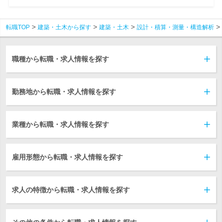
転職TOP
建築・土木から探す
建築・土木
設計・積算・測量・構造解析
職種から転職・求人情報を探す
勤務地から転職・求人情報を探す
業種から転職・求人情報を探す
雇用形態から転職・求人情報を探す
求人の特徴から転職・求人情報を探す