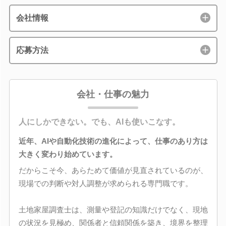
会社情報
応募方法
会社・仕事の魅力
人にしかできない。でも、AIも使いこなす。
近年、AIや自動化技術の進化によって、仕事のあり方は
大きく変わり始めています。
だからこそ今、あらためて価値が見直されているのが、
現場での判断や対人調整が求められる専門職です。
土地家屋調査士は、測量や登記の知識だけでなく、現地
の状況を見極め、関係者と信頼関係を築き、境界を整理