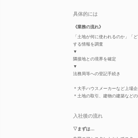
具体的には
《業務の流れ》
「土地が何に使われるのか」「ど
する情報を調査
▼
隣接地との境界を確定
▼
法務局等への登記手続き
＊大手ハウスメーカーなど上場企
＊土地の取引、建物の建築などの
入社後の流れ
▽まずは…