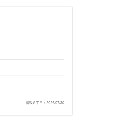
掲載終了日：2026/07/30