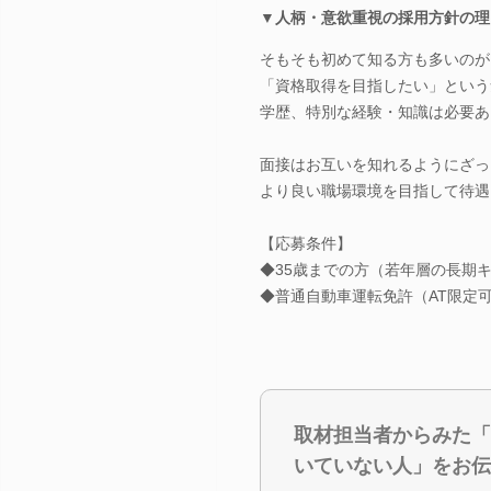
▼人柄・意欲重視の採用方針の理
そもそも初めて知る方も多いのが
「資格取得を目指したい」という
学歴、特別な経験・知識は必要あ
面接はお互いを知れるようにざっ
より良い職場環境を目指して待遇
【応募条件】
◆35歳までの方（若年層の長期
◆普通自動車運転免許（AT限定
取材担当者からみた「
いていない人」をお伝