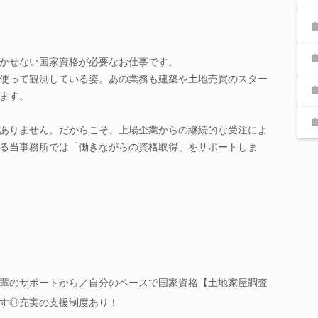
かせない国家資格が必要なお仕事です。
使って観測している姿。あの業務も建築や土地売買のスター
ます。
ありません。だからこそ、上場企業からの継続的な受注によ
る当事務所では「働きながらの資格取得」をサポートしま
輩のサポートから／自分のペースで国家資格【土地家屋調査
す◎充実の支援制度あり！