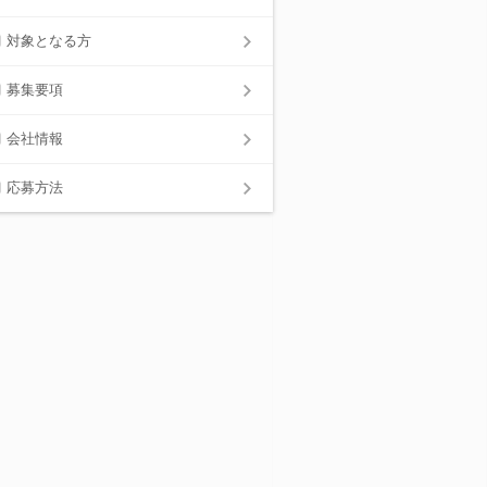
対象となる方
募集要項
会社情報
応募方法