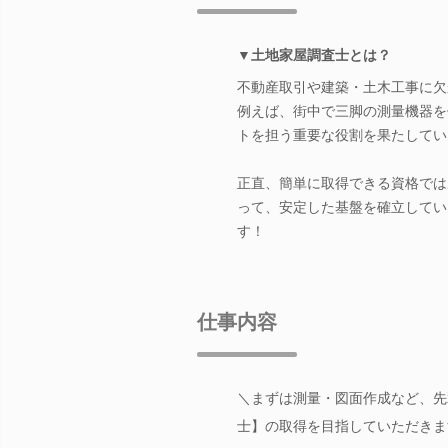
▼土地家屋調査士とは？
不動産取引や建築・土木工事に欠
例えば、街中で三脚の測量機器を
トを担う重要な役割を果たしてい
正直、簡単に取得できる資格では
って、安定した基盤を確立してい
す！
仕事内容
＼まずは測量・図面作成など、先
士】の取得を目指していただきま