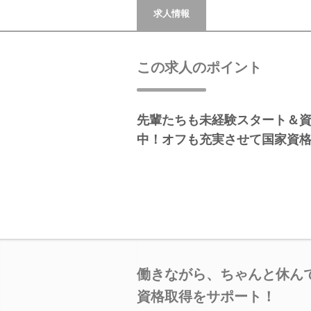
求人情報
この求人のポイント
先輩たちも未経験スタート＆
中！オフも充実させて国家資
働きながら、ちゃんと休ん
資格取得をサポート！