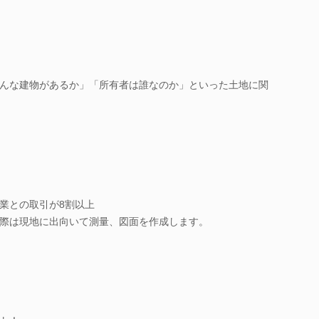
んな建物があるか」「所有者は誰なのか」といった土地に関
業との取引が8割以上
際は現地に出向いて測量、図面を作成します。