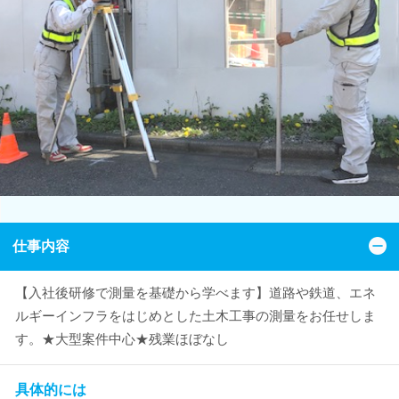
仕事内容
【入社後研修で測量を基礎から学べます】道路や鉄道、エネ
ルギーインフラをはじめとした土木工事の測量をお任せしま
す。★大型案件中心★残業ほぼなし
具体的には