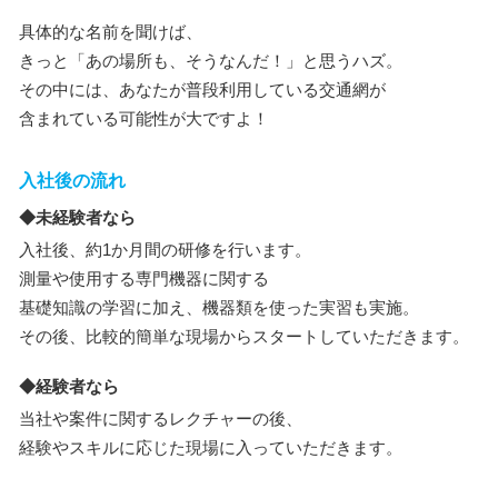
具体的な名前を聞けば、
きっと「あの場所も、そうなんだ！」と思うハズ。
その中には、あなたが普段利用している交通網が
含まれている可能性が大ですよ！
入社後の流れ
◆未経験者なら
入社後、約1か月間の研修を行います。
測量や使用する専門機器に関する
基礎知識の学習に加え、機器類を使った実習も実施。
その後、比較的簡単な現場からスタートしていただきます。
◆経験者なら
当社や案件に関するレクチャーの後、
経験やスキルに応じた現場に入っていただきます。