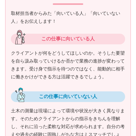
取材担当者からみた「向いている人」「向いていない
人」をお伝えします！
この仕事に向いている人
クライアントが何をどうしてほしいのか。そうした要望
を自ら汲み取っていけるか否かで業務の進捗が変わって
きます。受け身で指示を待つのではなく、能動的に相手
に働きかけができる方は活躍できるでしょう。
この仕事に向いていない人
土木の測量は現場によって環境や状況が大きく異なりま
す。そのためクライアントからの指示をきちんを理解
し、それに沿った柔軟な対応が求められます。自分の考
えや過去の経験に固執しがちな方はミスマッチでしょ