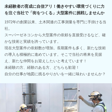
未経験者の育成に自信アリ！働きやすい環境づくりに力
を注ぐ当社で「街をつくる」大型案件に挑戦しませんか
1972年の創業以来、土木関連の工事測量を専門に手掛ける当
社。
スーパーゼネコンから大型案件の依頼を直接受けるなど、確
かな技術と実績を誇っています。
現在大型案件の依頼数が増加。長期案件も多く、新たな技術
の導入も積極的に進めています。そこで当社の将来を見据
え、新たな仲間をお迎えしたいと考えています！
未経験の方、経験のある方、どちらも歓迎！
自分の仕事が地図に残るやりがいを一緒に味わいませんか？