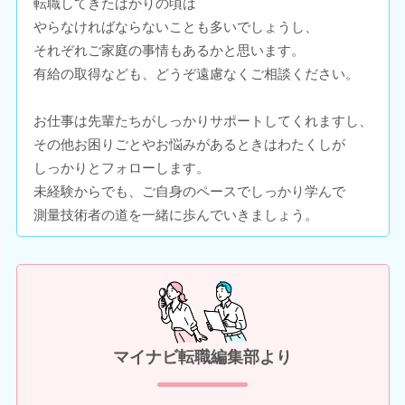
転職してきたばかりの頃は
やらなければならないことも多いでしょうし、
それぞれご家庭の事情もあるかと思います。
有給の取得なども、どうぞ遠慮なくご相談ください。
お仕事は先輩たちがしっかりサポートしてくれますし、
その他お困りごとやお悩みがあるときはわたくしが
しっかりとフォローします。
未経験からでも、ご自身のペースでしっかり学んで
測量技術者の道を一緒に歩んでいきましょう。
マイナビ転職編集部より