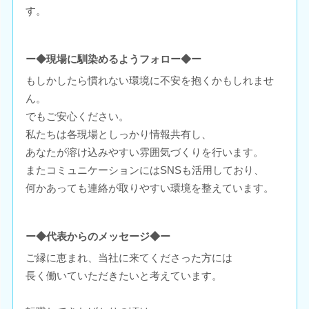
す。
ー◆現場に馴染めるようフォロー◆ー
もしかしたら慣れない環境に不安を抱くかもしれませ
ん。
でもご安心ください。
私たちは各現場としっかり情報共有し、
あなたが溶け込みやすい雰囲気づくりを行います。
またコミュニケーションにはSNSも活用しており、
何かあっても連絡が取りやすい環境を整えています。
ー◆代表からのメッセージ◆ー
ご縁に恵まれ、当社に来てくださった方には
長く働いていただきたいと考えています。