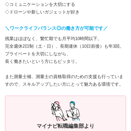
◇コミュニケーションを大切にする
◇ドローンや新しいガジェットが好き
＼ワークライフバランス◎の働き方が可能です／
残業はほぼなく、繁忙期でも月平均10時間以下。
完全週休2日制（土・日）、長期連休（10日前後）も年3回。
プライベートを大切にしながら、
長く働きたいという方にもピッタリ。
また測量士補、測量士の資格取得のための支援も行っていま
すので、スキルアップしたい方にとって魅力ある環境です。
マイナビ転職編集部より