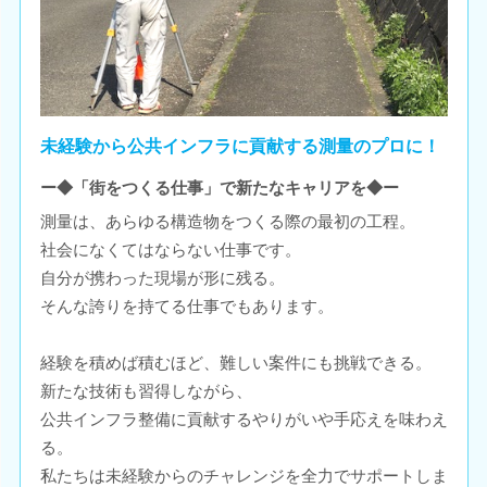
未経験から公共インフラに貢献する測量のプロに！
ー◆「街をつくる仕事」で新たなキャリアを◆ー
測量は、あらゆる構造物をつくる際の最初の工程。
社会になくてはならない仕事です。
自分が携わった現場が形に残る。
そんな誇りを持てる仕事でもあります。
経験を積めば積むほど、難しい案件にも挑戦できる。
新たな技術も習得しながら、
公共インフラ整備に貢献するやりがいや手応えを味わえ
る。
私たちは未経験からのチャレンジを全力でサポートしま