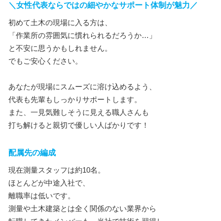
＼女性代表ならではの細やかなサポート体制が魅力／
初めて土木の現場に入る方は、
「作業所の雰囲気に慣れられるだろうか…」
と不安に思うかもしれません。
でもご安心ください。
あなたが現場にスムーズに溶け込めるよう、
代表も先輩もしっかりサポートします。
また、一見気難しそうに見える職人さんも
打ち解けると親切で優しい人ばかりです！
配属先の編成
現在測量スタッフは約10名。
ほとんどが中途入社で、
離職率は低いです。
測量や土木建築とは全く関係のない業界から