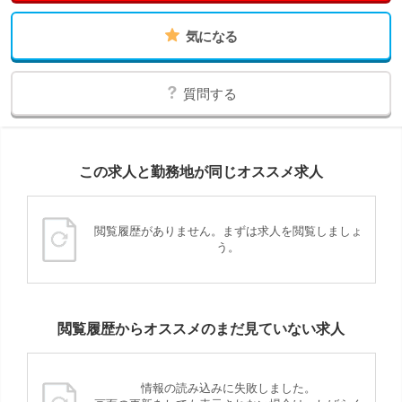
気になる
質問する
この求人と勤務地が同じオススメ求人
閲覧履歴がありません。まずは求人を閲覧しましょ
う。
閲覧履歴からオススメのまだ見ていない求人
情報の読み込みに失敗しました。