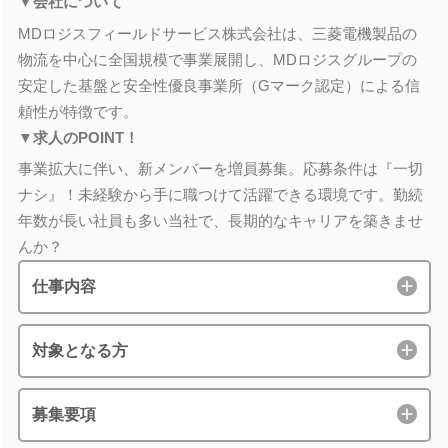
▼会社について
MDロジスフィールドサービス株式会社は、三菱電機製品の
物流を中心に全国規模で事業展開し、MDロジスグループの
安定した基盤と安全性優良事業所（Gマーク認定）による信
頼性が特徴です。
▼求人のPOINT！
事業拡大に伴い、新メンバーを増員募集。応募条件は『一切
ナシ』！未経験から手に職つけて活躍できる環境です。勤続
年数が長い社員も多い当社で、長期的なキャリアを築きませ
んか？
仕事内容
対象となる方
募集要項