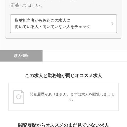
応募してほしい。
取材担当者からみたこの求人に
向いている人・向いていない人をチェック
求人情報
この求人と勤務地が同じオススメ求人
閲覧履歴がありません。まずは求人を閲覧しましょ
う。
閲覧履歴からオススメのまだ見ていない求人