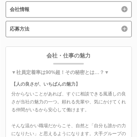
会社情報
応募方法
会社・仕事の魅力
▼社員定着率は90%超！その秘密とは…？▼
【人の良さが、いちばんの魅力】
分からないことがあれば、すぐに相談できる風通しの良
さが当社の魅力の一つ。頼れる先輩や、気にかけてくれ
る仲間がいるから安心して働けます。
そんな温かい職場だからこそ、自然と「自分も誰かの力
になりたい」と思えるようになります。大手グループの