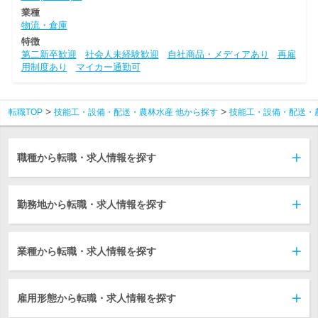
業種
物流・倉庫
特徴
第二新卒歓迎
社会人未経験歓迎
自社商品・メディアあり
再雇
用制度あり
マイカー通勤可
転職TOP
技能工・設備・配送・農林水産 他から探す
技能工・設備・配送・
職種から転職・求人情報を探す
勤務地から転職・求人情報を探す
業種から転職・求人情報を探す
雇用形態から転職・求人情報を探す