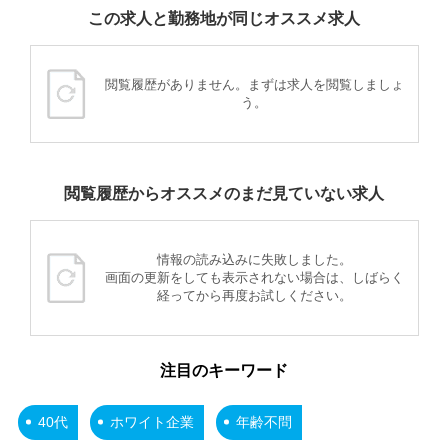
この求人と勤務地が同じオススメ求人
閲覧履歴がありません。まずは求人を閲覧しましょ
う。
閲覧履歴からオススメのまだ見ていない求人
情報の読み込みに失敗しました。
画面の更新をしても表示されない場合は、しばらく
経ってから再度お試しください。
注目のキーワード
40代
ホワイト企業
年齢不問