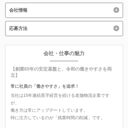
会社情報
応募方法
会社・仕事の魅力
【創業65年の安定基盤と、令和の働きやすさを両
立】
常に社員の「働きやすさ」を追求！
当社は15年連続黒字経営を続ける老舗物流企業です
が、
働き方は常にアップデートしています。
特に注力しているのが「残業時間の削減」です。