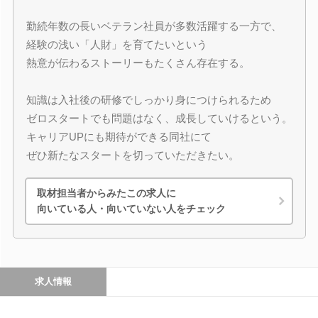
勤続年数の長いベテラン社員が多数活躍する一方で、
経験の浅い「人財」を育てたいという
熱意が伝わるストーリーもたくさん存在する。
知識は入社後の研修でしっかり身につけられるため
ゼロスタートでも問題はなく、成長していけるという。
キャリアUPにも期待ができる同社にて
ぜひ新たなスタートを切っていただきたい。
取材担当者からみたこの求人に
向いている人・向いていない人をチェック
求人情報