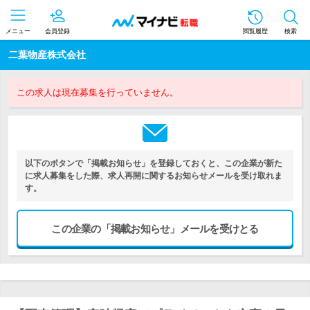
メニュー
会員登録
閲覧履歴
検索
二葉物産株式会社
この求人は現在募集を行っていません。
以下のボタンで「掲載お知らせ」を登録しておくと、この企業が新た
に求人募集をした際、求人再開に関するお知らせメールを受け取れま
す。
この企業の「掲載お知らせ」メールを受けとる