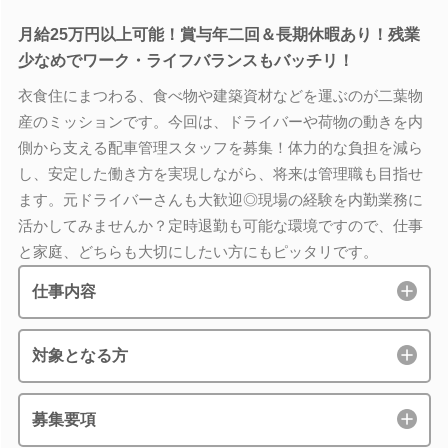
月給25万円以上可能！賞与年二回＆長期休暇あり！残業
少なめでワーク・ライフバランスもバッチリ！
衣食住にまつわる、食べ物や建築資材などを運ぶのが二葉物
産のミッションです。今回は、ドライバーや荷物の動きを内
側から支える配車管理スタッフを募集！体力的な負担を減ら
し、安定した働き方を実現しながら、将来は管理職も目指せ
ます。元ドライバーさんも大歓迎◎現場の経験を内勤業務に
活かしてみませんか？定時退勤も可能な環境ですので、仕事
と家庭、どちらも大切にしたい方にもピッタリです。
仕事内容
対象となる方
募集要項