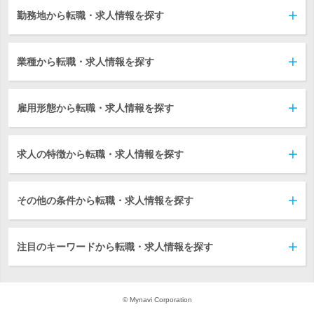
勤務地から転職・求人情報を探す
業種から転職・求人情報を探す
雇用形態から転職・求人情報を探す
求人の特徴から転職・求人情報を探す
その他の条件から転職・求人情報を探す
注目のキーワードから転職・求人情報を探す
© Mynavi Corporation