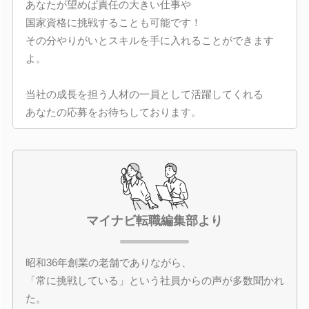
あなたが望めば責任の大きい仕事や
国家資格に挑戦することも可能です！
その分やりがいとスキルを手に入れることができます
よ。
当社の成長を担う人材の一員として活躍してくれる
あなたの応募をお待ちしております。
マイナビ転職編集部より
昭和36年創業の老舗でありながら、
「常に挑戦している」という社員からの声が多数聞かれ
た。