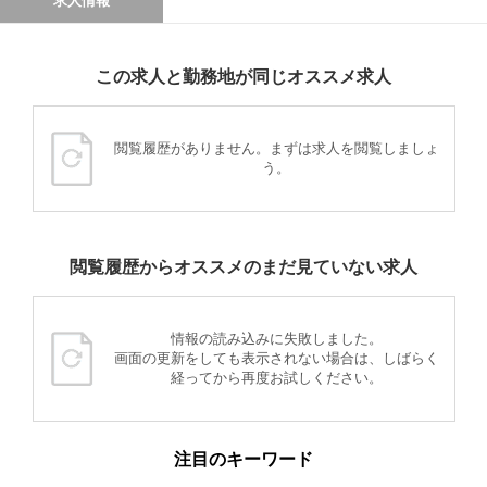
求人情報
この求人と勤務地が同じオススメ求人
閲覧履歴がありません。まずは求人を閲覧しましょ
う。
閲覧履歴からオススメのまだ見ていない求人
情報の読み込みに失敗しました。
画面の更新をしても表示されない場合は、しばらく
経ってから再度お試しください。
注目のキーワード