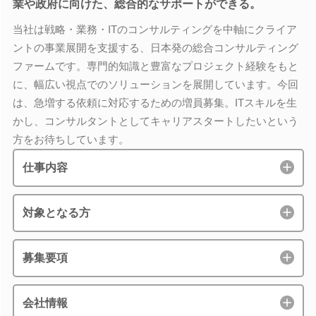
業や政府に向けた、総合的なサポートができる。
当社は戦略・業務・ITのコンサルティングを中軸にクライア
ントの事業展開を支援する、日本発の総合コンサルティング
ファームです。専門的知識と豊富なプロジェクト経験をもと
に、幅広い視点でのソリューションを展開しています。今回
は、急増する依頼に対応するための増員募集。ITスキルを生
かし、コンサルタントとしてキャリアスタートしたいという
方をお待ちしています。
仕事内容
対象となる方
募集要項
会社情報