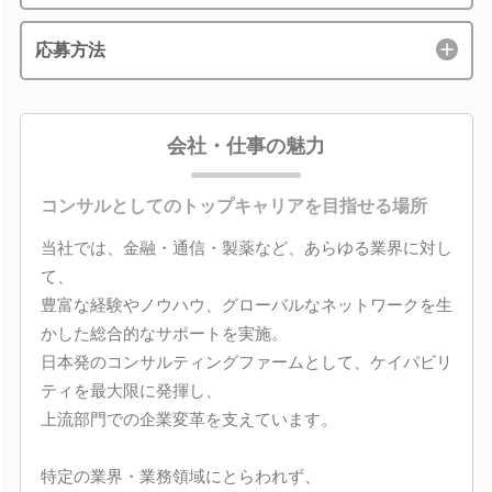
応募方法
会社・仕事の魅力
コンサルとしてのトップキャリアを目指せる場所
当社では、金融・通信・製薬など、あらゆる業界に対し
て、
豊富な経験やノウハウ、グローバルなネットワークを生
かした総合的なサポートを実施。
日本発のコンサルティングファームとして、ケイパビリ
ティを最大限に発揮し、
上流部門での企業変革を支えています。
特定の業界・業務領域にとらわれず、