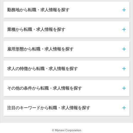
勤務地から転職・求人情報を探す
業種から転職・求人情報を探す
雇用形態から転職・求人情報を探す
求人の特徴から転職・求人情報を探す
その他の条件から転職・求人情報を探す
注目のキーワードから転職・求人情報を探す
© Mynavi Corporation