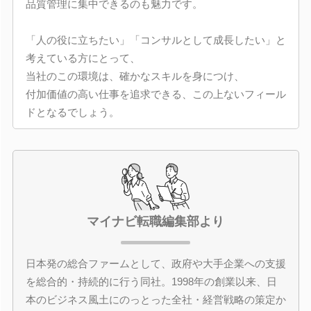
品質管理に集中できるのも魅力です。
「人の役に立ちたい」「コンサルとして成長したい」と
考えている方にとって、
当社のこの環境は、確かなスキルを身につけ、
付加価値の高い仕事を追求できる、この上ないフィール
ドとなるでしょう。
マイナビ転職編集部より
日本発の総合ファームとして、政府や大手企業への支援
を総合的・持続的に行う同社。1998年の創業以来、日
本のビジネス風土にのっとった全社・経営戦略の策定か