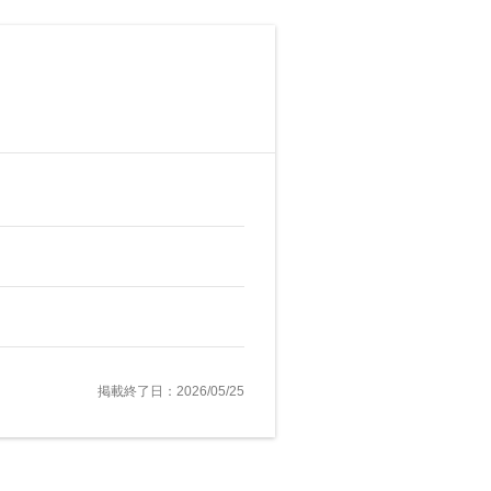
掲載終了日：2026/05/25