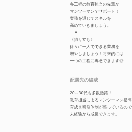
各工程の教育担当の先輩が
マンツーマンでサポート！
実務を通じてスキルを
高めていきましょう。
▼
《独り立ち》
徐々に一人でできる業務を
増やしましょう！将来的には
一つの工程に専念できます◎
配属先の編成
20～30代も多数活躍！
教育担当によるマンツーマン指導
育成＆研修体制が整っているので
未経験から成長できます。