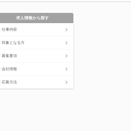
求人情報から探す
仕事内容
対象となる方
募集要項
会社情報
応募方法