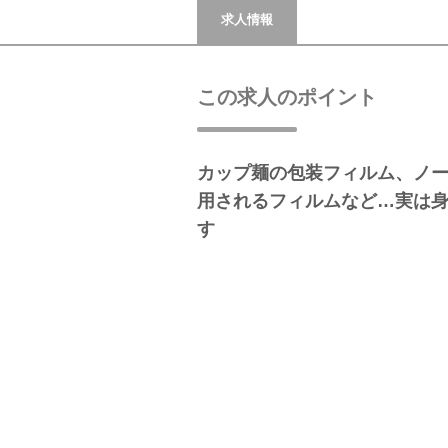
求人情報
この求人のポイント
カップ麺の包装フィルム、ノー
用されるフィルムなど…実は
す