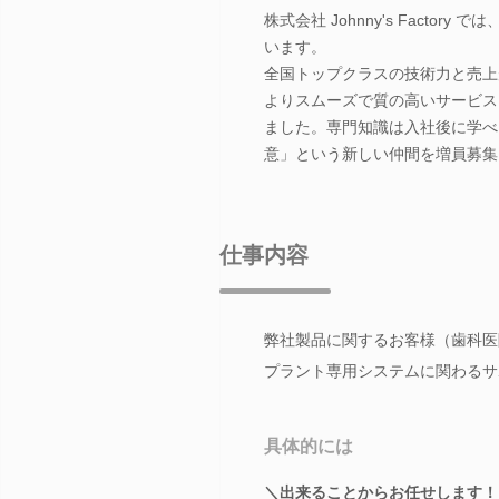
株式会社 Johnny's Fact
います。
全国トップクラスの技術力と売上
よりスムーズで質の高いサービス
ました。専門知識は入社後に学べ
意」という新しい仲間を増員募集
仕事内容
弊社製品に関するお客様（歯科医
プラント専用システムに関わるサ
具体的には
＼出来ることからお任せします！