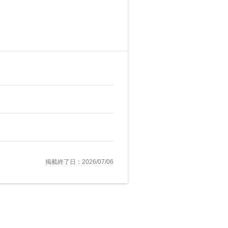
掲載終了日：2026/07/06