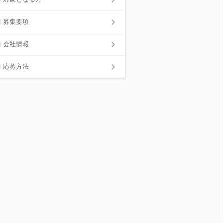
募集要項
会社情報
応募方法