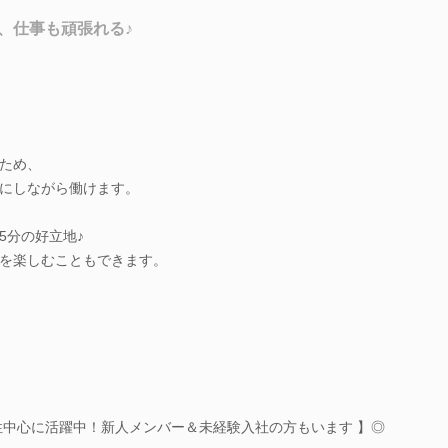
、仕事も頑張れる♪
ため、
にしながら働けます。
5分の好立地♪
を楽しむこともできます。
性中心に活躍中！新人メンバー＆未経験入社の方もいます 】◎