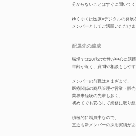
分からないことはすぐに聞いてく
ゆくゆくは医療×デジタルの発展
メンバーとしてご活躍いただけま
配属先の編成
職場では20代の女性が中心に活躍
年齢が近く、質問や相談もしやす
メンバーの前職はさまざまで、
医療関係の商品管理や営業・販売
業界未経験の先輩も多く、
初めてでも安心して業務に取り組
積極的に増員中なので、
直近も新メンバーの採用実績があ