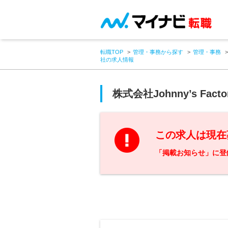
転職TOP
管理・事務から探す
管理・事務
社の求人情報
株式会社Johnny’s Facto
この求人は現在
「掲載お知らせ」に登