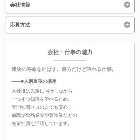
会社情報
応募方法
会社・仕事の魅力
建物の寿命を延ばす。裏方だけど誇れる仕事。
――■人柄重視の採用
入社後は先輩に同行しながら
一つずつ知識を学べるため、
専門知識ゼロの方でも安心！
前職が食品業界や製造業などの
先輩社員も活躍しています。