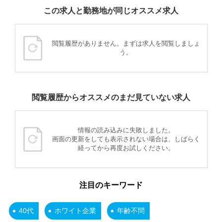
この求人と勤務地が同じオススメ求人
閲覧履歴がありません。まずは求人を閲覧しましょ
う。
閲覧履歴からオススメのまだ見ていない求人
情報の読み込みに失敗しました。
画面の更新をしても表示されない場合は、しばらく
経ってから再度お試しください。
注目のキーワード
40代
ホワイト企業
年齢不問