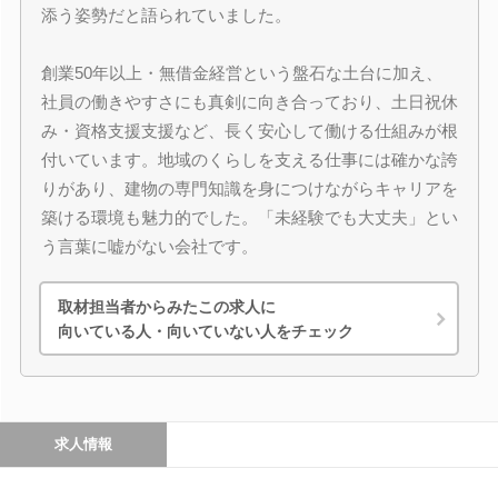
添う姿勢だと語られていました。
創業50年以上・無借金経営という盤石な土台に加え、
社員の働きやすさにも真剣に向き合っており、土日祝休
み・資格支援支援など、長く安心して働ける仕組みが根
付いています。地域のくらしを支える仕事には確かな誇
りがあり、建物の専門知識を身につけながらキャリアを
築ける環境も魅力的でした。「未経験でも大丈夫」とい
う言葉に嘘がない会社です。
取材担当者からみたこの求人に
向いている人・向いていない人をチェック
求人情報