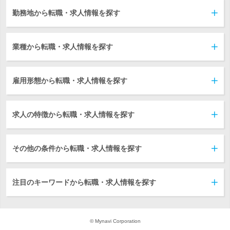
勤務地から転職・求人情報を探す
業種から転職・求人情報を探す
雇用形態から転職・求人情報を探す
求人の特徴から転職・求人情報を探す
その他の条件から転職・求人情報を探す
注目のキーワードから転職・求人情報を探す
© Mynavi Corporation