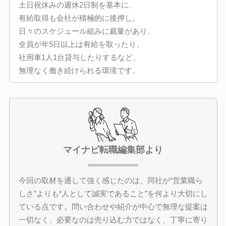
土日祝休みの週休2日制を基本に、
有給取得も会社が積極的に後押し。
日々のスケジュール組みに裁量があり、
全員が年5日以上は有給を取ったり、
社用車1人1台貸与したりするなど、
無理なく働き続けられる環境です。
マイナビ転職編集部より
今回の取材を通して強く感じたのは、同社が“営業職ら
しさ”よりも“人として誠実であること”を何より大切にし
ている点です。問い合わせや紹介が中心で無理な提案は
一切なく、必要なのは売り込む力ではなく、丁寧に寄り