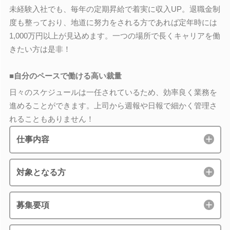
未経験入社でも、毎年の定期昇給で着実に収入UP。退職金制
度も整っており、地道に努力をされる方であれば定年時には
1,000万円以上が見込めます。一つの場所で長くキャリアを働
きたい方は是非！
■自分のペースで働ける高い裁量
日々のスケジュールは一任されているため、効率良く業務を
進めることができます。上司から週報や日報で細かく管理さ
れることもありません！
仕事内容
対象となる方
募集要項