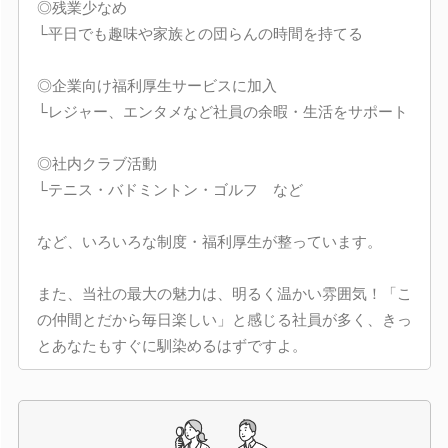
◎残業少なめ
└平日でも趣味や家族との団らんの時間を持てる
◎企業向け福利厚生サービスに加入
└レジャー、エンタメなど社員の余暇・生活をサポート
◎社内クラブ活動
└テニス・バドミントン・ゴルフ など
など、いろいろな制度・福利厚生が整っています。
また、当社の最大の魅力は、明るく温かい雰囲気！「こ
の仲間とだから毎日楽しい」と感じる社員が多く、きっ
とあなたもすぐに馴染めるはずですよ。