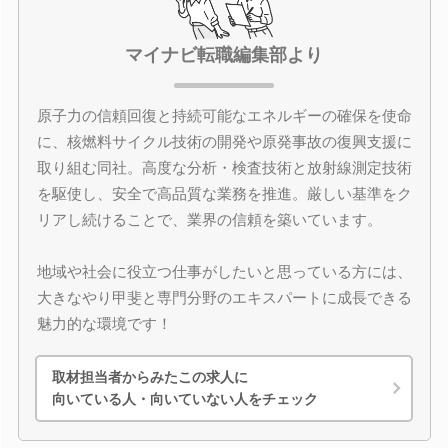
マイナビ転職編集部より
原子力の信頼回復と持続可能なエネルギーの確保を使命
に、核燃料サイクル技術の開発や原発事故の復興支援に
取り組む同社。高度な分析・検査技術と放射線測定技術
を駆使し、安全で高品質な業務を推進。厳しい基準をク
リアし続けることで、業界の信頼を築いています。
地域や社会に役立つ仕事がしたいと思っている方には、
大きなやり甲斐と専門分野のエキスパートに成長できる
魅力的な環境です！
取材担当者からみたこの求人に
向いている人・向いていない人をチェック