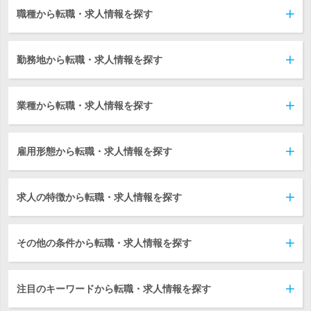
職種から転職・求人情報を探す
勤務地から転職・求人情報を探す
業種から転職・求人情報を探す
雇用形態から転職・求人情報を探す
求人の特徴から転職・求人情報を探す
その他の条件から転職・求人情報を探す
注目のキーワードから転職・求人情報を探す