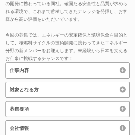
の開発に携わっている同社。確固たる安全性と品質が求めら
れる環境で、これまで蓄積してきたナレッジを発揮し、お客
様から高い評価をいただいています。
今回の募集では、エネルギーの安定確保と環境保全を目的と
して、核燃料サイクルの技術開発に携わってきたエネルギー
分野の新メンバーをお迎えします。未経験から日本を支える
お仕事に挑戦するチャンスです！
仕事内容
対象となる方
募集要項
会社情報