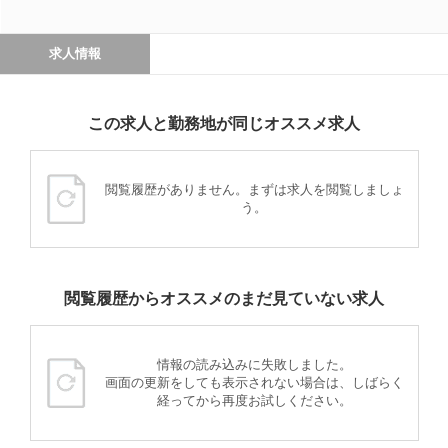
求人情報
この求人と勤務地が同じオススメ求人
閲覧履歴がありません。まずは求人を閲覧しましょ
う。
閲覧履歴からオススメのまだ見ていない求人
情報の読み込みに失敗しました。
画面の更新をしても表示されない場合は、しばらく
経ってから再度お試しください。