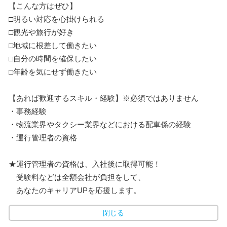
【こんな方はぜひ】
□明るい対応を心掛けられる
□観光や旅行が好き
□地域に根差して働きたい
□自分の時間を確保したい
□年齢を気にせず働きたい
【あれば歓迎するスキル・経験】※必須ではありません
・事務経験
・物流業界やタクシー業界などにおける配車係の経験
・運行管理者の資格
★運行管理者の資格は、入社後に取得可能！
受験料などは全額会社が負担をして、
あなたのキャリアUPを応援します。
閉じる