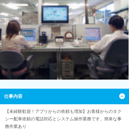
仕事内容
【未経験歓迎！アプリからの依頼も増加】お客様からのタク
シー配車依頼の電話対応とシステム操作業務です。簡単な事
務作業あり