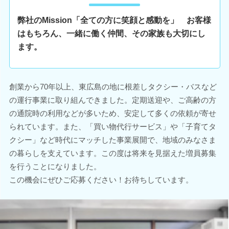
弊社のMission「全ての方に笑顔と感動を」 お客様
はもちろん、一緒に働く仲間、その家族も大切にし
ます。
創業から70年以上、東広島の地に根差しタクシー・バスなど
の運行事業に取り組んできました。定期送迎や、ご高齢の方
の通院時の利用などが多いため、安定して多くの依頼が寄せ
られています。また、「買い物代行サービス」や「子育てタ
クシー」など時代にマッチした事業展開で、地域のみなさま
の暮らしを支えています。この度は将来を見据えた増員募集
を行うことになりました。
この機会にぜひご応募ください！お待ちしています。