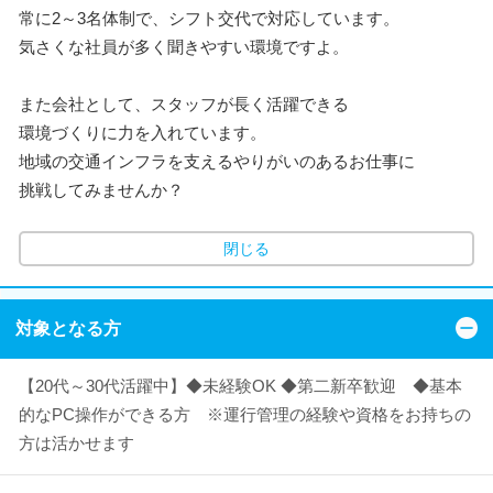
常に2～3名体制で、シフト交代で対応しています。
気さくな社員が多く聞きやすい環境ですよ。
また会社として、スタッフが長く活躍できる
環境づくりに力を入れています。
地域の交通インフラを支えるやりがいのあるお仕事に
挑戦してみませんか？
閉じる
対象となる方
【20代～30代活躍中】◆未経験OK ◆第二新卒歓迎 ◆基本
的なPC操作ができる方 ※運行管理の経験や資格をお持ちの
方は活かせます