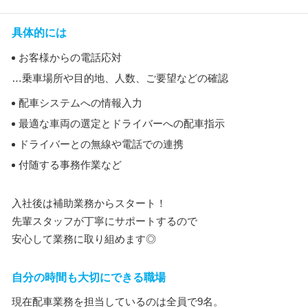
具体的には
お客様からの電話応対
…乗車場所や目的地、人数、ご要望などの確認
配車システムへの情報入力
最適な車両の選定とドライバーへの配車指示
ドライバーとの無線や電話での連携
付随する事務作業など
入社後は補助業務からスタート！
先輩スタッフが丁寧にサポートするので
安心して業務に取り組めます◎
自分の時間も大切にできる職場
現在配車業務を担当しているのは全員で9名。