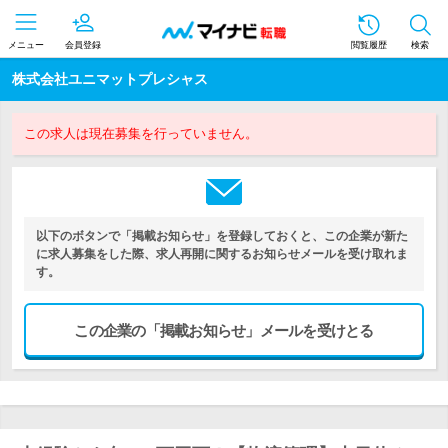
メニュー
会員登録
閲覧履歴
検索
株式会社ユニマットプレシャス
この求人は現在募集を行っていません。
以下のボタンで「掲載お知らせ」を登録しておくと、この企業が新た
に求人募集をした際、求人再開に関するお知らせメールを受け取れま
す。
この企業の「掲載お知らせ」メールを受けとる