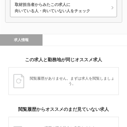
取材担当者からみたこの求人に
向いている人・向いていない人をチェック
求人情報
この求人と勤務地が同じオススメ求人
閲覧履歴がありません。まずは求人を閲覧しましょ
う。
閲覧履歴からオススメのまだ見ていない求人