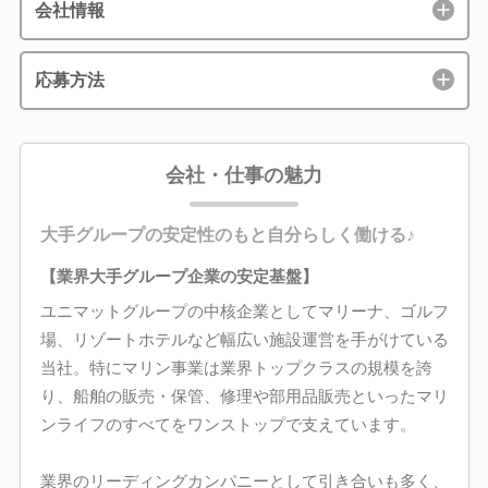
会社情報
応募方法
会社・仕事の魅力
大手グループの安定性のもと自分らしく働ける♪
【業界大手グループ企業の安定基盤】
ユニマットグループの中核企業としてマリーナ、ゴルフ
場、リゾートホテルなど幅広い施設運営を手がけている
当社。特にマリン事業は業界トップクラスの規模を誇
り、船舶の販売・保管、修理や部用品販売といったマリ
ンライフのすべてをワンストップで支えています。
業界のリーディングカンパニーとして引き合いも多く、