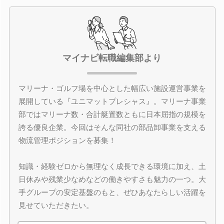
マイナビ転職編集部より
マリーナ・ゴルフ場を中心とした幅広い施設運営事業を
展開している『ユニマットプレシャス』。マリーナ事業
部ではマリーナ数・合計艇置数ともに日本屈指の規模を
誇る優良企業。今回はそんな同社の部品卸事業を支える
物流管理ポジションを募集！
知識・経験ゼロから無理なく成長できる環境に加え、土
日休みや残業少なめなどの働きやすさも魅力の一つ。大
手グループの安定基盤のもと、ぜひあなたらしい活躍を
見せていただきたい。