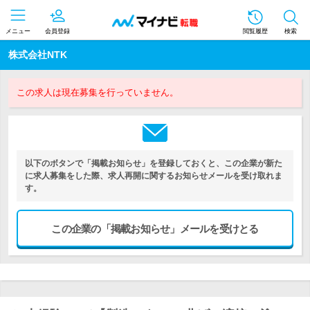
メニュー
会員登録
閲覧履歴
検索
株式会社NTK
この求人は現在募集を行っていません。
以下のボタンで「掲載お知らせ」を登録しておくと、この企業が新た
に求人募集をした際、求人再開に関するお知らせメールを受け取れま
す。
この企業の「掲載お知らせ」メールを受けとる