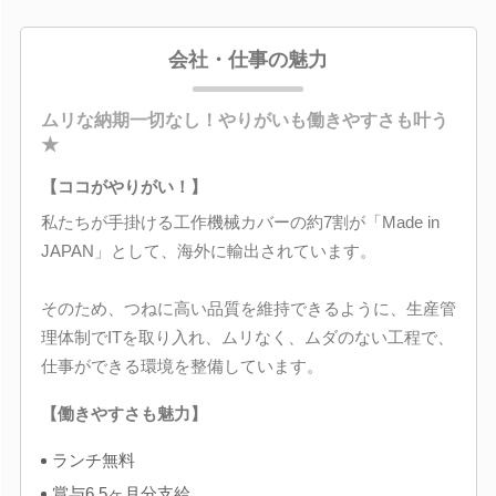
会社・仕事の魅力
ムリな納期一切なし！やりがいも働きやすさも叶う
★
【ココがやりがい！】
私たちが手掛ける工作機械カバーの約7割が「Made in
JAPAN」として、海外に輸出されています。
そのため、つねに高い品質を維持できるように、生産管
理体制でITを取り入れ、ムリなく、ムダのない工程で、
仕事ができる環境を整備しています。
【働きやすさも魅力】
ランチ無料
賞与6.5ヶ月分支給