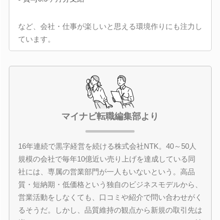
など、会社・仕事が楽しいと思える環境作りにも注力し
ています。
マイナビ転職編集部より
16年連続で黒字経営を続ける株式会社NTK。40～50人
規模の会社で毎年10億近い売り上げを達成している同
社には、専属の営業部門が一人もいないという。高品
質・短納期・低価格という独自のビジネスモデルから、
営業活動をしなくても、口コミや紹介で問い合わせがく
るそうだ。しかし、品質維持の観点から新規の取引先は