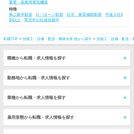
重電・産業用電気機器
特徴
第二新卒歓迎
U・Iターン歓迎
社宅・家賃補助制度
中途入社5
割以上
育児中の社員在籍中
転職TOP
技能工・設備・配送・農林水産 他から探す
技能工・設備・配送・
職種から転職・求人情報を探す
勤務地から転職・求人情報を探す
業種から転職・求人情報を探す
雇用形態から転職・求人情報を探す