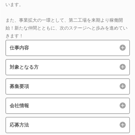
います。
また、事業拡大の一環として、第二工場を来期より稼働開
始！新たな仲間とともに、次のステージへと歩みを進めてい
きます！
仕事内容
対象となる方
募集要項
会社情報
応募方法