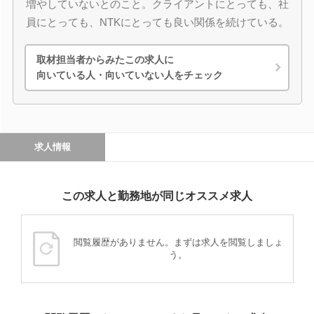
増やしていないとのこと。クライアントにとっても、社
員にとっても、NTKにとっても良い関係を続けている。
取材担当者からみたこの求人に
向いている人・向いていない人をチェック
求人情報
この求人と勤務地が同じオススメ求人
閲覧履歴がありません。まずは求人を閲覧しましょ
う。