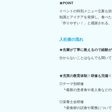
★POINT
イベントの特別メニュー立案も担
知識とアイデアを発揮し、食べた
「作りやすい！」と感謝される、
入社後の流れ
★先輩が丁寧に教えるので経験が
分からないことはなんでも聞いて
★充実の教育体制！研修も完備！
◎テーマ別研修
┗最新の患者食や老人食などの
◎栄養士会研修
┗新食材の試食や業務について