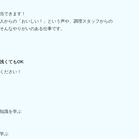
当できます！
人からの「おいしい！」という声や、調理スタッフからの
そんなやりがいのある仕事です。
浅くてもOK
ください！
知識を学ぶ
学ぶ