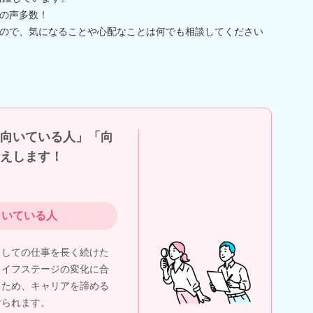
の声多数！
ので、気になることや心配なことは何でも相談してください
向いている人」「向
えします！
向いている人
としての仕事を長く続けた
ライフステージの変化に合
るため、キャリアを諦める
けられます。