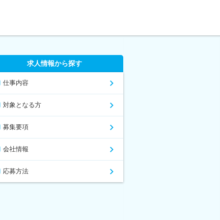
求人情報から探す
仕事内容
対象となる方
募集要項
会社情報
応募方法