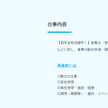
仕事内容
【若手女性活躍中！】栄養士・管
などに対し、食事の献立作成、調
具体的には
◎献立の立案
◎安全管理
◎衛生管理・巡回・指導
◎調理（展開食）・盛付・イベン