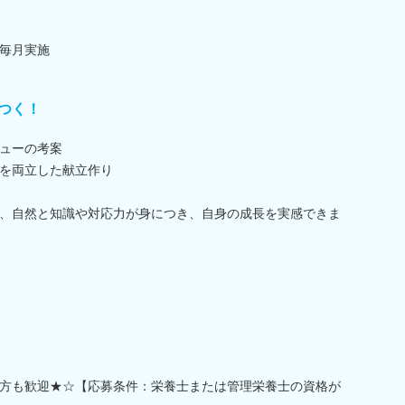
毎月実施
つく！
ューの考案
を両立した献立作り
、自然と知識や対応力が身につき、自身の成長を実感できま
方も歓迎★☆【応募条件：栄養士または管理栄養士の資格が