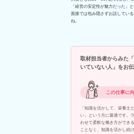
「経営の安定性が魅力だった」と
面接では包み隠さずお話している
ね。
取材担当者からみた「
いていない人」をお伝
この仕事に
「知識を活かして、栄養士
い」という方に最適です。
わせて柔軟な働き方ができ
ことなく、知識を活かし続