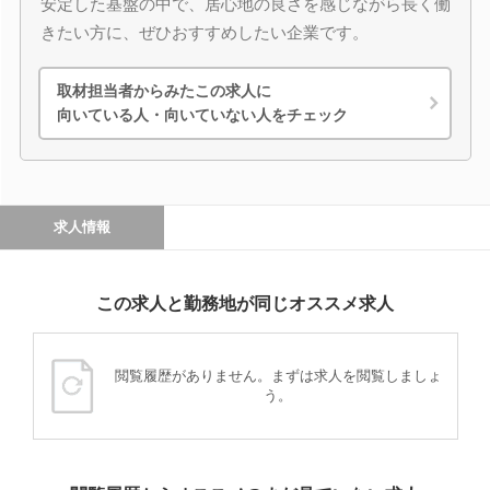
安定した基盤の中で、居心地の良さを感じながら長く働
きたい方に、ぜひおすすめしたい企業です。
取材担当者からみたこの求人に
向いている人・向いていない人をチェック
求人情報
この求人と勤務地が同じオススメ求人
閲覧履歴がありません。まずは求人を閲覧しましょ
う。