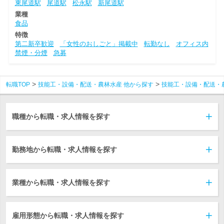
東尾道駅
尾道駅
松永駅
新尾道駅
業種
食品
特徴
第二新卒歓迎
「女性のおしごと」掲載中
転勤なし
オフィス内
禁煙・分煙
急募
転職TOP
技能工・設備・配送・農林水産 他から探す
技能工・設備・配送・
職種から転職・求人情報を探す
勤務地から転職・求人情報を探す
業種から転職・求人情報を探す
雇用形態から転職・求人情報を探す