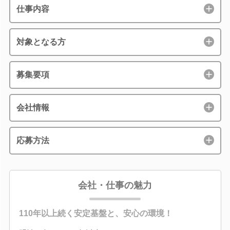
仕事内容
対象となる方
募集要項
会社情報
応募方法
会社・仕事の魅力
110年以上続く安定基盤と、安心の環境！