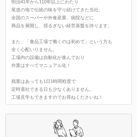
明治41年から110年以上にわたり
尾道の地で伝統の味を守り続けてきた当社。
全国のスーパーや外食産業、病院などに
商品を展開し、揺るぎない経営基盤を誇ります。
また、「食品工場で働くのは初めて」という方も
全く心配いりません。
工場内の設備は自動化が進んでおり
作業はすべてマニュアル化！
残業はあっても1日1時間程度で
定時退社できる日も少なくありません。
工場見学もできますのでお尋ねくださいね！