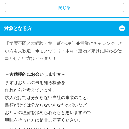
閉じる
対象となる方
【学歴不問／未経験・第二新卒OK】◆営業にチャレンジした
い方も大歓迎！◆モノづくり・木材・建物／家具に関わる仕
事がしたい方はピッタリ！
～★積極的にお会いします★～
まずはお互いの事を知る機会を
作れたらと考えています。
求人だけでは分からない当社の事業のこと、
書類だけでは分からないあなたの想いなど
お互いの理解を深められたらと思いますので
興味を持った方は是非ご応募ください。