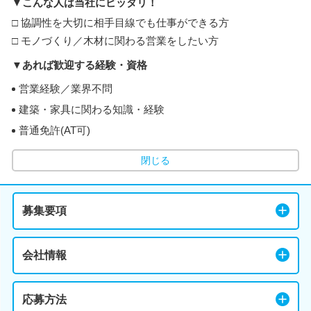
▼こんな人は当社にピッタリ！
□ 協調性を大切に相手目線でも仕事ができる方
□ モノづくり／木材に関わる営業をしたい方
▼あれば歓迎する経験・資格
営業経験／業界不問
建築・家具に関わる知識・経験
普通免許(AT可)
閉じる
募集要項
会社情報
応募方法