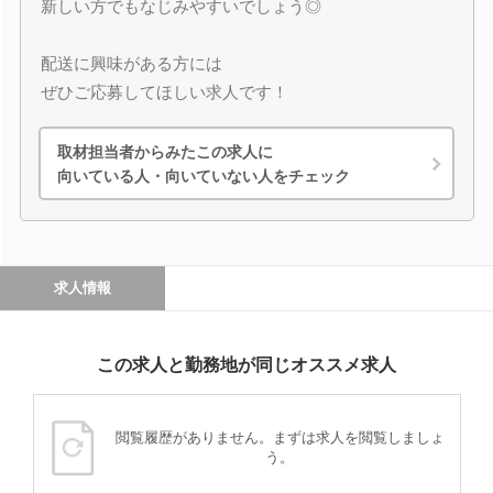
新しい方でもなじみやすいでしょう◎
配送に興味がある方には
ぜひご応募してほしい求人です！
取材担当者からみたこの求人に
向いている人・向いていない人をチェック
求人情報
この求人と勤務地が同じオススメ求人
閲覧履歴がありません。まずは求人を閲覧しましょ
う。