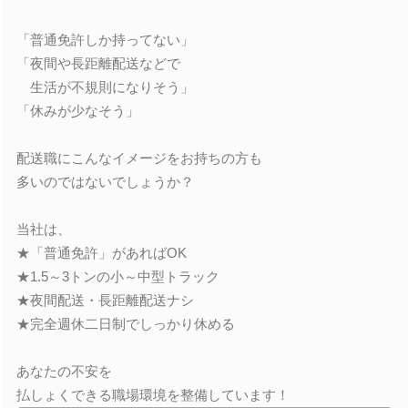
「普通免許しか持ってない」
「夜間や長距離配送などで
生活が不規則になりそう」
「休みが少なそう」
配送職にこんなイメージをお持ちの方も
多いのではないでしょうか？
当社は、
★「普通免許」があればOK
★1.5～3トンの小～中型トラック
★夜間配送・長距離配送ナシ
★完全週休二日制でしっかり休める
あなたの不安を
払しょくできる職場環境を整備しています！