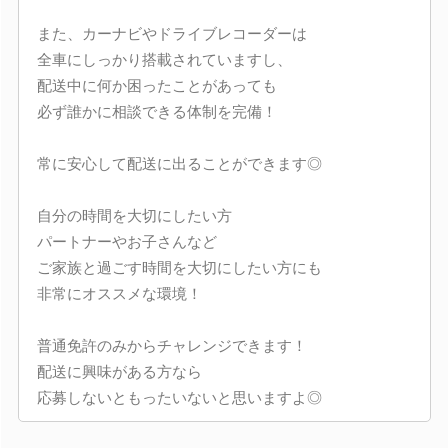
また、カーナビやドライブレコーダーは
全車にしっかり搭載されていますし、
配送中に何か困ったことがあっても
必ず誰かに相談できる体制を完備！
常に安心して配送に出ることができます◎
自分の時間を大切にしたい方
パートナーやお子さんなど
ご家族と過ごす時間を大切にしたい方にも
非常にオススメな環境！
普通免許のみからチャレンジできます！
配送に興味がある方なら
応募しないともったいないと思いますよ◎