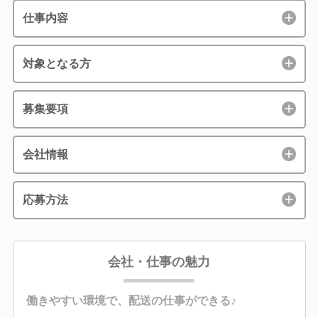
仕事内容
対象となる方
募集要項
会社情報
応募方法
会社・仕事の魅力
働きやすい環境で、配送の仕事ができる♪