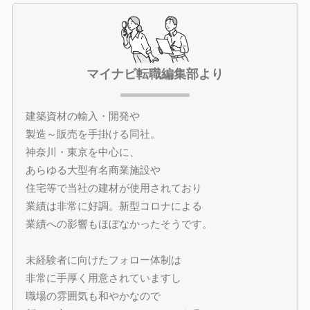
マイナビ転職編集部より
建築資材の輸入・開発や
製造～販売を手掛ける同社。
神奈川・東京を中心に、
あらゆる大型有名商業施設や
住宅等で当社の建材が使用されており
業績は非常に好調。新型コロナによる
業績への影響もほぼなかったそうです。
未経験者に向けたフォロー体制は
非常に手厚く用意されていますし
職場の雰囲気も和やかなので