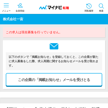
メニュー
会員登録
閲覧履歴
検索
株式会社一宙
この求人は現在募集を行っていません。
以下のボタンで「掲載お知らせ」を登録しておくと、この企業が新た
に求人募集をした際、求人再開に関するお知らせメールを受け取れま
す。
この企業の「掲載お知らせ」メールを受けとる