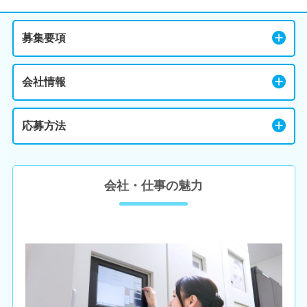
募集要項
会社情報
応募方法
会社・仕事の魅力