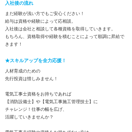
入社後の流れ
まだ経験が浅い方でもご安心ください！
給与は資格や経験によって応相談。
入社後は会社と相談して各種資格を取得していきます。
もちろん、資格取得や経験を積むことによって順調に昇給で
きます！
★スキルアップを全力応援！
人材育成のための
先行投資は惜しみません！
電気工事士資格をお持ちであれば
【消防設備士】や【電気工事施工管理技士】に
チャレンジ！仕事の幅を広げ、
活躍していきませんか？