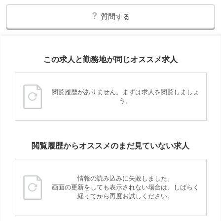
質問する
この求人と勤務地が同じオススメ求人
閲覧履歴がありません。まずは求人を閲覧しましょ
う。
閲覧履歴からオススメのまだ見ていない求人
情報の読み込みに失敗しました。
画面の更新をしても表示されない場合は、しばらく
経ってから再度お試しください。