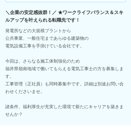
＼企業の安定感抜群！／ ★ワークライフバランス＆スキ
ルアップを叶えられる転職先です！
発電所などの大規模プラントから
公共事業、一般住宅まであらゆる建築物の
電気設備工事を手掛けている会社です。
今回は、さらなる施工体制強化のため
福井県嶺南地域で働いてもらえる電気工事士の方を募集しま
す。
工事管理（正社員）も同時募集中です。詳細は別途お問い合
わせくださいませ。
諸条件、福利厚生が充実した環境で新たにキャリアを築きま
せんか？