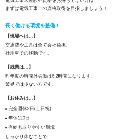
電気工事未経験や資格をお持ちでない方は
まずは電気工事士の資格取得を目指しましょう！
長く働ける環境を整備！
【現場へは…】
交通費や工具は全て会社負担。
社用車での移動です。
【残業は…】
昨年度の時間外労働は6.2時間になります。
業界では少ない方です。
【お休みは…】
完全週休2日(土日祝)
年休120日
有給も取りやすい環境
しっかり休むことで