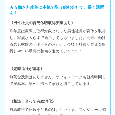
★☆働き方改革に本気で取り組む会社で、長く活躍
を！
《男性社員の育児休暇取得実績あり》
昨年度は実際に取得対象となった男性社員が育休を取得
し、家族水入らずで過ごしてもらいました。元気に働け
るのも家族のサポートのおかげ。今後も社員が育休を取
得しやすい環境の整備を進めていきます！
《定時退社が基本》
無茶な残業はありません。オフィスワークも就業時間ま
でが基本。早めに帰って家族と過ごしています。
《相談し合って有給消化》
有給取得で休暇をとるのはお互いさま。スケジュール調