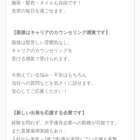
服装・髪色・ネイルも自由です！
充実の毎日を過ごせます。
【面接はキャリアのカウンセリング感覚です】
面接は堅苦しい雰囲気なし。
キャリアのカウンセリングを
受ける感覚で受けられます。
今抱えている悩み・不安はもちろん
当社への質問などを気さくに話せます。
安心してご応募ください！
【新しい出発を応援する企業です】
経験を問わず、大手優良企業への勤務が可能です。
また直接雇用実績もあり、
入社から半年～1年で転換を実現している例も多数。