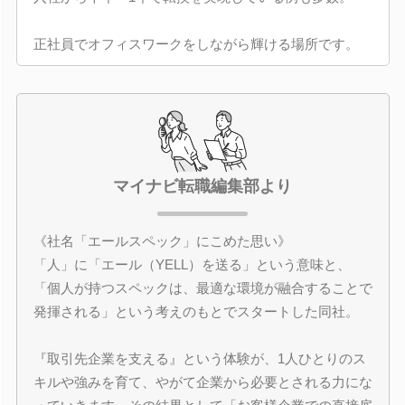
正社員でオフィスワークをしながら輝ける場所です。
マイナビ転職編集部より
《社名「エールスペック」にこめた思い》
「人」に「エール（YELL）を送る」という意味と、
「個人が持つスペックは、最適な環境が融合することで
発揮される」という考えのもとでスタートした同社。
『取引先企業を支える』という体験が、1人ひとりのス
キルや強みを育て、やがて企業から必要とされる力にな