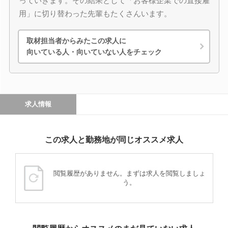
っていきます。その結果として「お客様企業での直接雇
用」に切り替わった先輩もたくさんいます。
取材担当者からみたこの求人に
向いている人・向いていない人をチェック
求人情報
この求人と勤務地が同じオススメ求人
閲覧履歴がありません。まずは求人を閲覧しましょ
う。