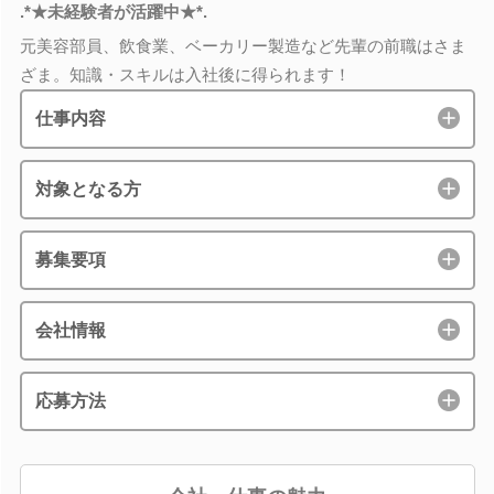
.*★未経験者が活躍中★*.
元美容部員、飲食業、ベーカリー製造など先輩の前職はさま
ざま。知識・スキルは入社後に得られます！
仕事内容
対象となる方
募集要項
会社情報
応募方法