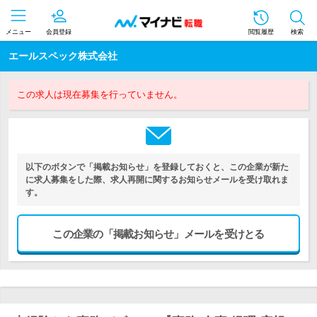
メニュー
会員登録
閲覧履歴
検索
エールスペック株式会社
この求人は現在募集を行っていません。
以下のボタンで「掲載お知らせ」を登録しておくと、この企業が新た
に求人募集をした際、求人再開に関するお知らせメールを受け取れま
す。
この企業の「掲載お知らせ」メールを受けとる