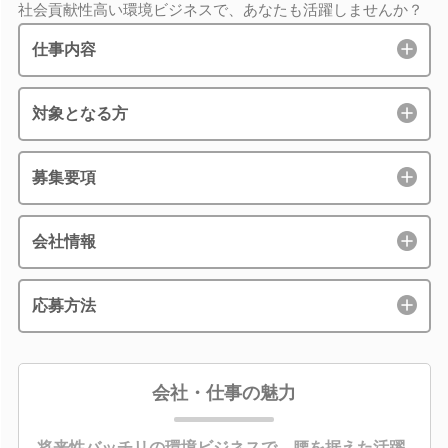
社会貢献性高い環境ビジネスで、あなたも活躍しませんか？
仕事内容
対象となる方
募集要項
会社情報
応募方法
会社・仕事の魅力
将来性バッチリの環境ビジネスで、腰を据えた活躍