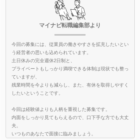
マイナビ転職編集部より
今回の募集には、従業員の働きやすさを拡充したいとい
う経営者の思いも込められています。
土日休みの完全週休2日制と、
プライベートもしっかり満喫できる体制は現状でも整っ
ていますが、
残業時間を今よりも減らし、また、有休を取得しやすく
したいということです。
今回は経験値よりも人柄を重視した募集です。
内面をしっかり見てもらえるので、口下手な方でも大丈
夫。
いつものあなたで面接に臨みましょう。