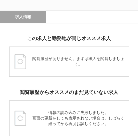
求人情報
この求人と勤務地が同じオススメ求人
閲覧履歴がありません。まずは求人を閲覧しましょ
う。
閲覧履歴からオススメのまだ見ていない求人
情報の読み込みに失敗しました。
画面の更新をしても表示されない場合は、しばらく
経ってから再度お試しください。