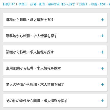
転職TOP
技能工・設備・配送・農林水産 他から探す
技能工・設備・配送・
職種から転職・求人情報を探す
勤務地から転職・求人情報を探す
業種から転職・求人情報を探す
雇用形態から転職・求人情報を探す
求人の特徴から転職・求人情報を探す
その他の条件から転職・求人情報を探す