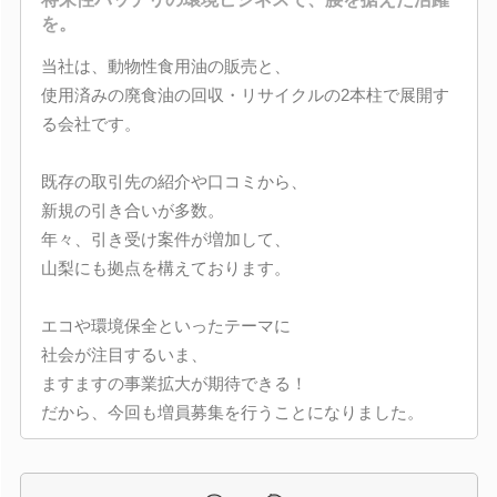
を。
当社は、動物性食用油の販売と、
使用済みの廃食油の回収・リサイクルの2本柱で展開す
る会社です。
既存の取引先の紹介や口コミから、
新規の引き合いが多数。
年々、引き受け案件が増加して、
山梨にも拠点を構えております。
エコや環境保全といったテーマに
社会が注目するいま、
ますますの事業拡大が期待できる！
だから、今回も増員募集を行うことになりました。