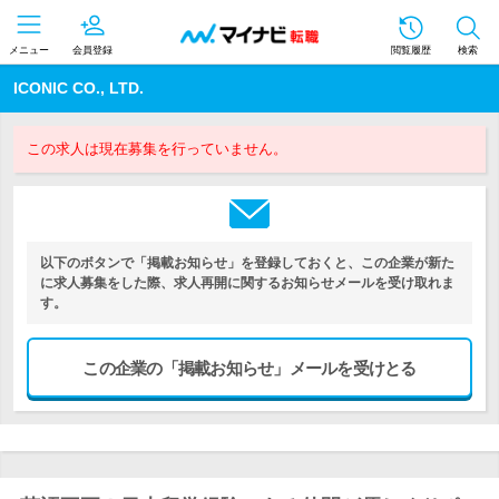
メニュー
会員登録
閲覧履歴
検索
ICONIC CO., LTD.
この求人は現在募集を行っていません。
以下のボタンで「掲載お知らせ」を登録しておくと、この企業が新た
に求人募集をした際、求人再開に関するお知らせメールを受け取れま
す。
この企業の「掲載お知らせ」メールを受けとる