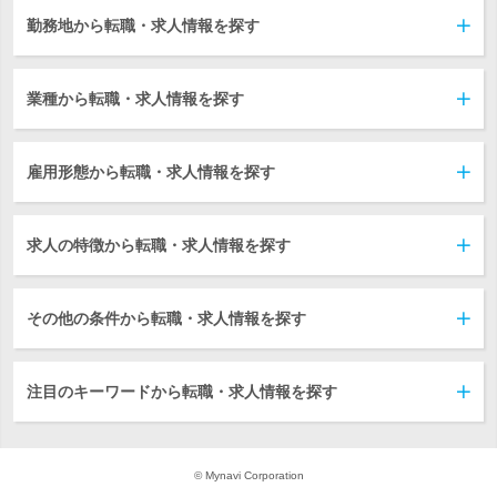
勤務地から転職・求人情報を探す
業種から転職・求人情報を探す
雇用形態から転職・求人情報を探す
求人の特徴から転職・求人情報を探す
その他の条件から転職・求人情報を探す
注目のキーワードから転職・求人情報を探す
© Mynavi Corporation