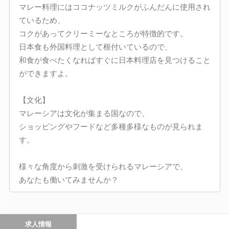
マレー料理にはココナッツミルクがふんだんに使用され
ているため、
コクがあってクリーミーなところが特徴的です。
日本食も外国料理として根付いているので、
和食が食べたくなればすぐに日本料理店を見つけること
ができますよ。
【文化】
マレーシアは文化が集まる国なので、
ショッピングやフードなど多種多様なものが見られま
す。
様々な角度から刺激を受けられるマレーシアで、
あなたも働いてみませんか？
求人情報