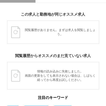
この求人と勤務地が同じオススメ求人
閲覧履歴がありません。まずは求人を閲覧しましょ
う。
閲覧履歴からオススメのまだ見ていない求人
情報の読み込みに失敗しました。
画面の更新をしても表示されない場合は、しばらく
経ってから再度お試しください。
注目のキーワード