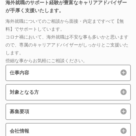
海外就職のサポート経験が豊富なキャリアアドバイザー
が手厚く支援いたします。
海外就職についてのご相談から面接・内定まですべて【無
料】でサポートしています。
コロナ禍において、海外就職は不安な事も多いかと思います
ので、専属のキャリアアドバイザーがしっかりとご支援いた
します。
些細な事からお気軽にご相談ください。
仕事内容
対象となる方
募集要項
会社情報