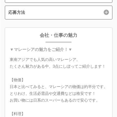
応募方法
会社・仕事の魅力
▼マレーシアの魅力をご紹介！▼
東南アジアでも人気の高いマレーシア。
たくさん魅力がある中、3点にしぼってご紹介します！
【物価】
日本と比べてみると、マレーシアの物価は約半分です。
とりわけ、生活必需品や交通費などは格安です！
お買い物には日系のスーパーもあるので安心です。
【料理】