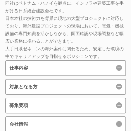
同社はベトナム・ハノイを拠点に、インフラや建築工事を手
がける日系総合建設会社です。
日本本社の技術力を背景に現地の大型プロジェクトに対応し
ており、海外建設プロジェクトの現場において、電気・機械
設備の専門知識を活かしながら、図面確認や現場調整など幅
広い業務に携わることができます。
大手日系ゼネコンの海外案件に関わるため、安定した環境の
中でキャリアアップを目指せるポジションです。
仕事内容
対象となる方
募集要項
会社情報