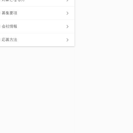
募集要項
会社情報
応募方法