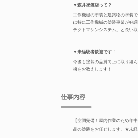
▼森井塗装店って？
工作機械の塗装と建築物の塗装で
は特に工作機械の塗装事業が好調
テクトマシンシステム」と長い取
▼未経験者歓迎です！
今後も塗装の品質向上に取り組ん
術をお教えします！
仕事内容
【空調完備！屋内作業のため年中
品の塗装をお任せします。★未経