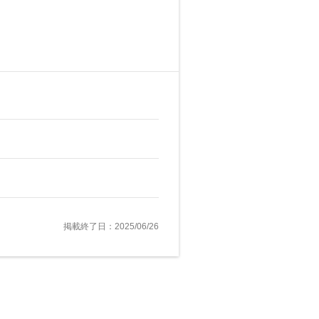
掲載終了日：2025/06/26