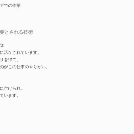
アでの作業
必要とされる技術
は
に活かされています。
りを得て、
のがこの仕事のやりがい。
に付けられ、
ています。