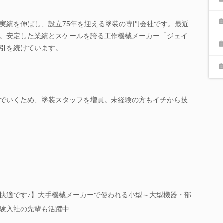
実績を伸ばし、設立75年を迎える塗装の専門会社です。最近
。安定した業績とスケールを誇る工作機械メーカー「ジェイ
引を続けています。
でいくため、塗装スタッフを増員。未経験の方もイチから技
快適です♪】大手機械メーカーで使われる小型～大型機器・部
験入社の先輩も活躍中