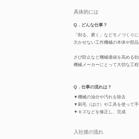
具体的には
Q．どんな仕事？
「削る、磨く」などモノづくりに
欠かせない工作機械の本体や部品
さび防止など機械価値を高める効
機械メーカーにとって大切な工程
Q．仕事の流れは？
▼機械の油分や汚れを除去
▼刷毛（はけ）や工具を使って手
▼キズなどを修正し、完成
入社後の流れ