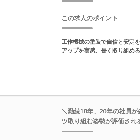
この求人のポイント
工作機械の塗装で自信と安定
アップを実感、長く取り組め
＼勤続10年、20年の社員
ツ取り組む姿勢が評価され