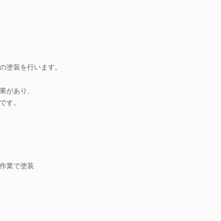
の塗装を行います。
果があり、
です。
作業で塗装