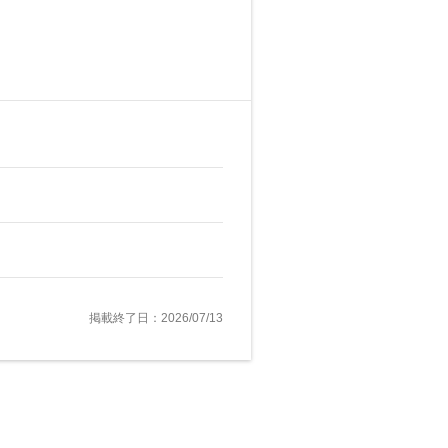
掲載終了日：2026/07/13