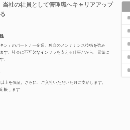
】当社の社員として管理職へキャリアアップ
る
性
キン」のパートナー企業。独自のメンテナンス技術を強み
ます。社会に不可欠なインフラを支える仕事だから、景気に
す。
給
円以上を保証。さらに、ご入社いただいた月に支給します。
応援します！