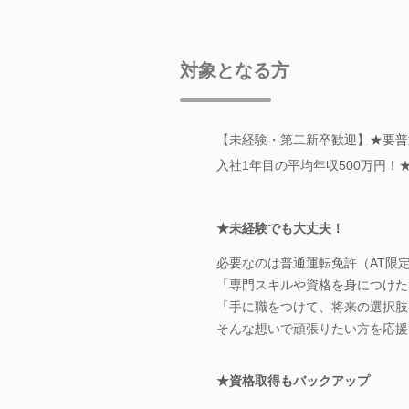
対象となる方
【未経験・第二新卒歓迎】★要普通
入社1年目の平均年収500万円！
★未経験でも大丈夫！
必要なのは普通運転免許（AT限
「専門スキルや資格を身につけた
「手に職をつけて、将来の選択肢
そんな想いで頑張りたい方を応援
★資格取得もバックアップ