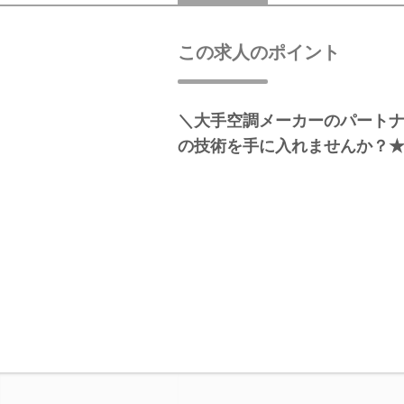
この求人のポイント
＼大手空調メーカーのパート
の技術を手に入れませんか？