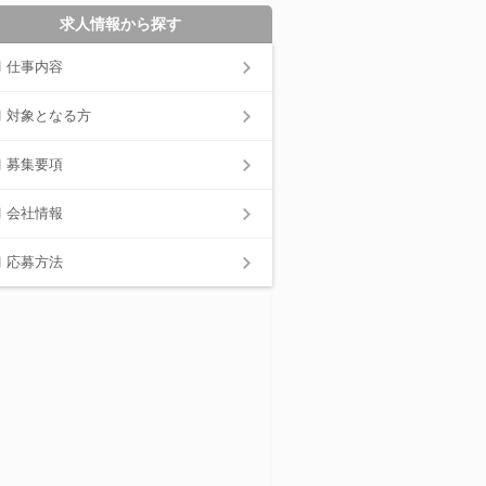
求人情報から探す
仕事内容
対象となる方
募集要項
会社情報
応募方法