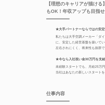
【理想のキャリアが描ける
もOK！年収アップも目指せ
★大手パートナーならではの安定
私たちは大手空調メーカー「ダイ
に、安定した経営基盤を築いてい
左右されにくく、将来性も抜群で
★今なら入社祝い金30万円を支
未経験スタートでも、月給25万
当社はあなたの新しいスタートを
仕事内容