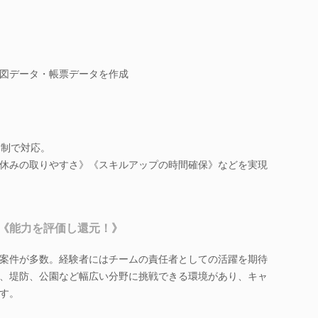
！
図データ・帳票データを作成
ム制で対応。
休みの取りやすさ》《スキルアップの時間確保》などを実現
《能力を評価し還元！》
案件が多数。経験者にはチームの責任者としての活躍を期待
、堤防、公園など幅広い分野に挑戦できる環境があり、キャ
す。