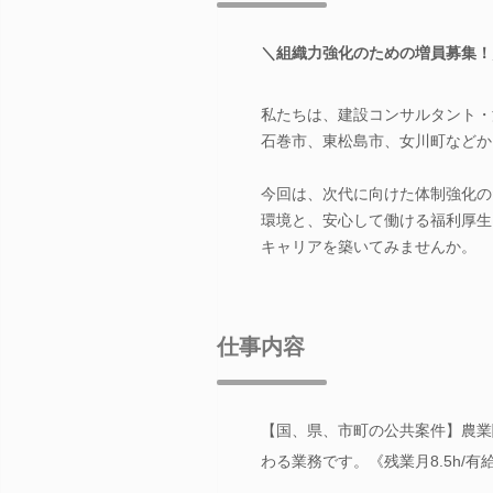
＼組織力強化のための増員募集！
私たちは、建設コンサルタント・
石巻市、東松島市、女川町などか
今回は、次代に向けた体制強化の
環境と、安心して働ける福利厚生
キャリアを築いてみませんか。
仕事内容
【国、県、市町の公共案件】農業
わる業務です。《残業月8.5h/有給