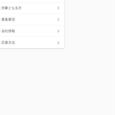
対象となる方
募集要項
会社情報
応募方法