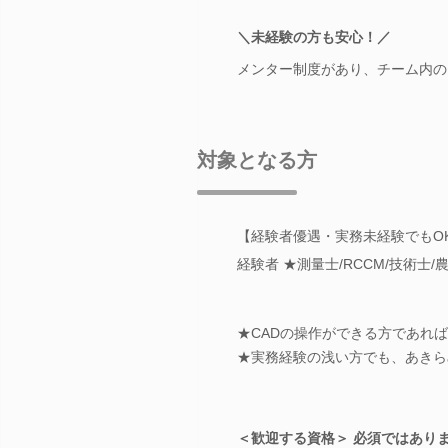
＼未経験の方も安心！／
メンター制度があり、チーム内の
対象となる方
【経験者優遇・実務未経験でもO
経験者 ★測量士/RCCM/技術士
★CADの操作ができる方であれ
★実務経験の浅い方でも、あきら
＜歓迎する資格＞ 必須ではあり