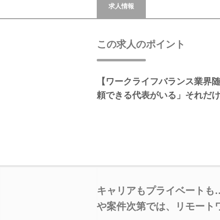
求人情報
この求人のポイント
【ワークライフバランス業界随
頼できる代表がいる」それだ
キャリアもプライベートも
や案件次第では、リモート