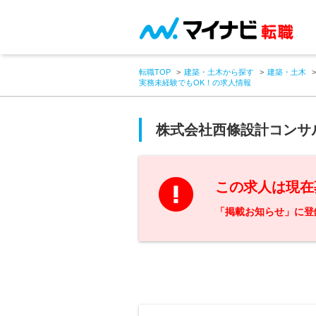
転職TOP
建築・土木から探す
建築・土木
実務未経験でもOK！の求人情報
株式会社西條設計コンサ
この求人は現在
「掲載お知らせ」に登