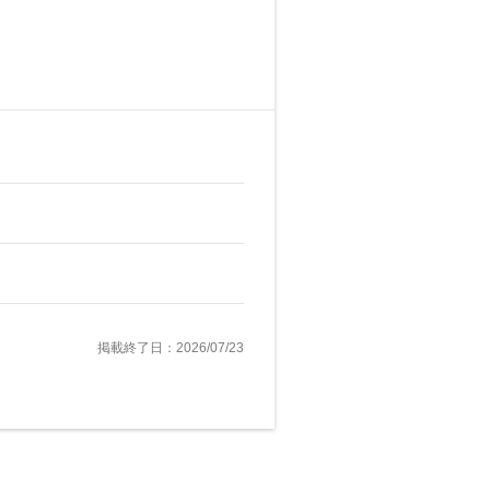
掲載終了日：2026/07/23