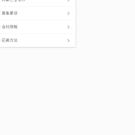
募集要項
会社情報
応募方法