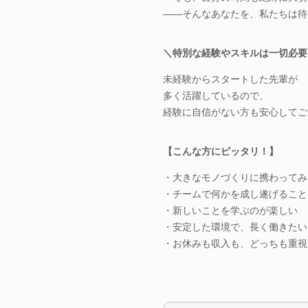
――そんなあなたを、私たちは待
＼特別な経験やスキルは一切必要
未経験からスタートした先輩が
多く活躍しているので、
経験に自信がない方も安心してご
【こんな方にピッタリ！】
・大きなモノづくりに携わってみ
・チームで何かを成し遂げること
・新しいことを学ぶのが楽しい
・安定した環境で、長く働きたい
・お休みも収入も、どっちも重視