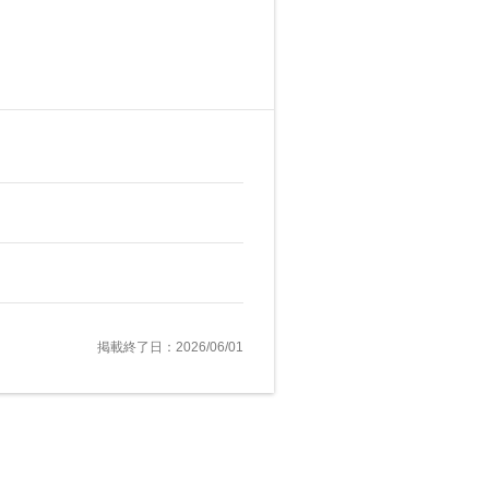
掲載終了日：2026/06/01