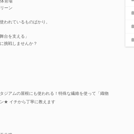
体育場
リーン
使われているものばかり。
舞台を支える」
に挑戦しませんか？
タジアムの屋根にも使われる！特殊な繊維を使って「織物
イン★ イチから丁寧に教えます