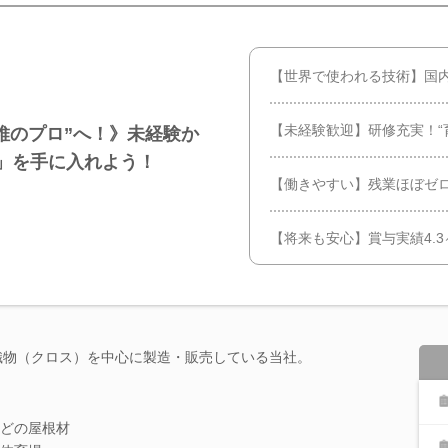
【世界で使われる技術】国
【未経験歓迎】研修充実！“
維のプロ”へ！》未経験か
」を手に入れよう！
【働きやすい】残業ほぼゼ
【将来も安心】賞与実績4.
の織物（クロス）を中心に製造・販売している当社。
どの屋根材