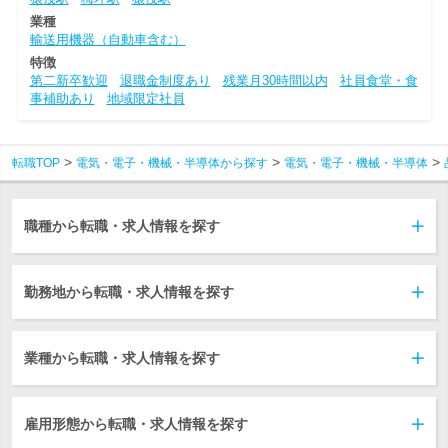
業種
輸送用機器（自動車含む）
特徴
第二新卒歓迎
退職金制度あり
残業月30時間以内
社員食堂・食
事補助あり
地域限定社員
転職TOP
電気・電子・機械・半導体から探す
電気・電子・機械・半導体
職種から転職・求人情報を探す
勤務地から転職・求人情報を探す
業種から転職・求人情報を探す
雇用形態から転職・求人情報を探す