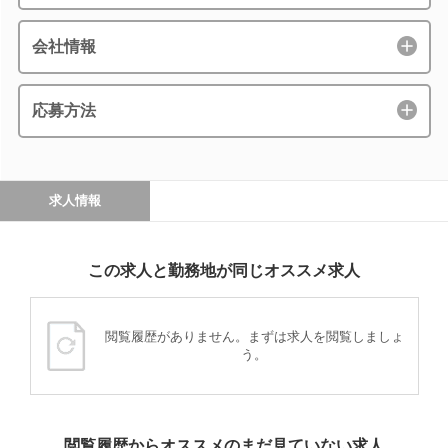
会社情報
応募方法
求人情報
この求人と勤務地が同じオススメ求人
閲覧履歴がありません。まずは求人を閲覧しましょ
う。
閲覧履歴からオススメのまだ見ていない求人