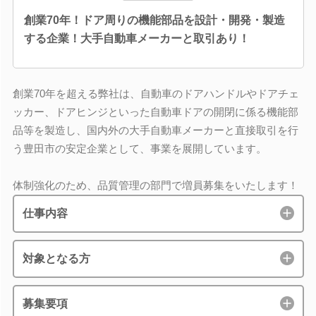
創業70年！ドア周りの機能部品を設計・開発・製造
する企業！大手自動車メーカーと取引あり！
創業70年を超える弊社は、自動車のドアハンドルやドアチェ
ッカー、ドアヒンジといった自動車ドアの開閉に係る機能部
品等を製造し、国内外の大手自動車メーカーと直接取引を行
う豊田市の安定企業として、事業を展開しています。
体制強化のため、品質管理の部門で増員募集をいたします！
仕事内容
対象となる方
募集要項