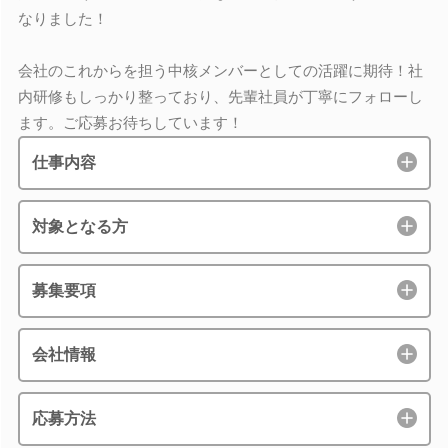
なりました！
会社のこれからを担う中核メンバーとしての活躍に期待！社
内研修もしっかり整っており、先輩社員が丁寧にフォローし
ます。ご応募お待ちしています！
仕事内容
対象となる方
募集要項
会社情報
応募方法