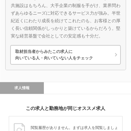
共施設はもちろん、大手企業の制服を手がけ、業界問わ
ずあらゆるニーズに対応できるサービス力が強み。半世
紀近くにわたり成長を続けてこれたのも、お客様との厚
く長い信頼関係がしっかりと築けているからだろう。堅
実な経営基盤で会社としての安定感も十分だ。
取材担当者からみたこの求人に
向いている人・向いていない人をチェック
求人情報
この求人と勤務地が同じオススメ求人
閲覧履歴がありません。まずは求人を閲覧しましょ