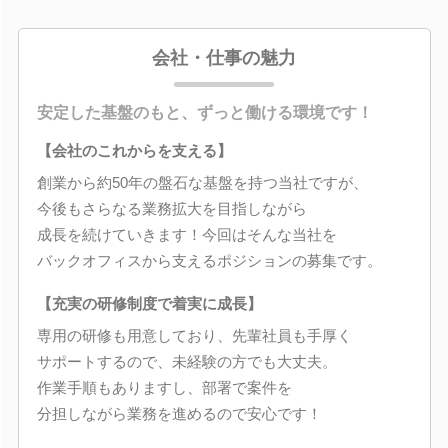
会社・仕事の魅力
安定した基盤のもと、ずっと働ける環境です！
【会社のこれからを支える】
創業から約50年の盤石な基盤を持つ当社ですが、
今後もさらなる業務拡大を目指しながら
成長を続けていきます！今回はそんな当社を
バックオフィスから支えるポジションの募集です。
【充実の研修制度で着実に成長】
専用の研修も用意しており、先輩社員も手厚く
サポートするので、未経験の方でも大丈夫。
作業手順もありますし、部署で案件を
分担しながら業務を進めるので安心です！