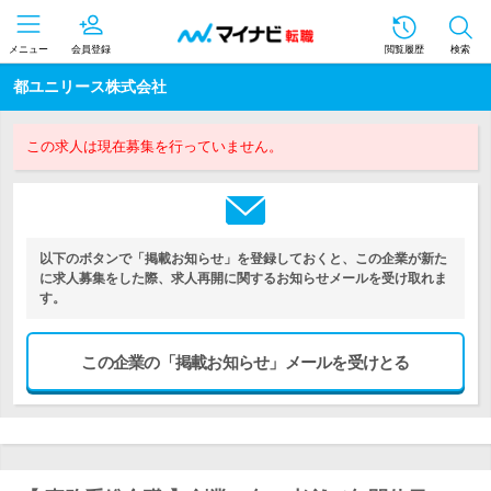
メニュー
会員登録
閲覧履歴
検索
都ユニリース株式会社
この求人は現在募集を行っていません。
以下のボタンで「掲載お知らせ」を登録しておくと、この企業が新た
に求人募集をした際、求人再開に関するお知らせメールを受け取れま
す。
この企業の「掲載お知らせ」メールを受けとる