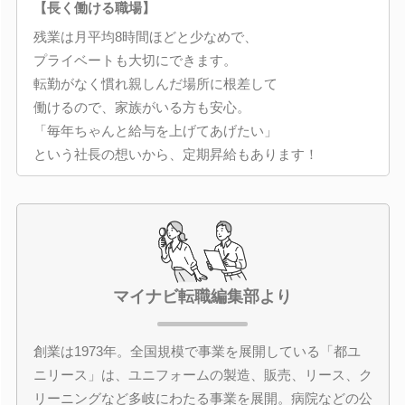
【長く働ける職場】
残業は月平均8時間ほどと少なめで、
プライベートも大切にできます。
転勤がなく慣れ親しんだ場所に根差して
働けるので、家族がいる方も安心。
「毎年ちゃんと給与を上げてあげたい」
という社長の想いから、定期昇給もあります！
マイナビ転職編集部より
創業は1973年。全国規模で事業を展開している「都ユ
ニリース」は、ユニフォームの製造、販売、リース、ク
リーニングなど多岐にわたる事業を展開。病院などの公