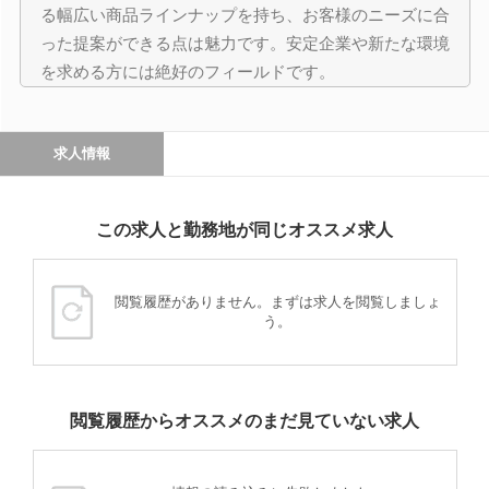
る幅広い商品ラインナップを持ち、お客様のニーズに合
った提案ができる点は魅力です。安定企業や新たな環境
を求める方には絶好のフィールドです。
求人情報
この求人と勤務地が同じオススメ求人
閲覧履歴がありません。まずは求人を閲覧しましょ
う。
閲覧履歴からオススメのまだ見ていない求人