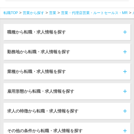
転職TOP
営業から探す
営業
営業・代理店営業・ルートセールス・MR
職種から転職・求人情報を探す
勤務地から転職・求人情報を探す
業種から転職・求人情報を探す
雇用形態から転職・求人情報を探す
求人の特徴から転職・求人情報を探す
その他の条件から転職・求人情報を探す