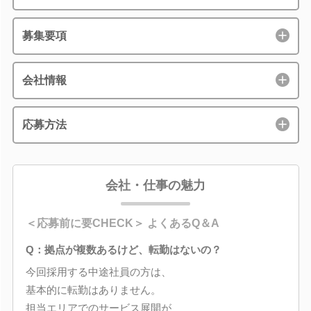
募集要項
会社情報
応募方法
会社・仕事の魅力
＜応募前に要CHECK＞ よくあるQ＆A
Q：拠点が複数あるけど、転勤はないの？
今回採用する中途社員の方は、
基本的に転勤はありません。
担当エリアでのサービス展開が