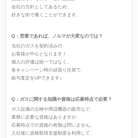
会社の方針としてあるため、
好きな街で働くことができます。
Q：営業であれば、ノルマが大変なのでは？
当社のガスを契約済みの
お客様が中心となります！
個人の評価は統一ではなく、
各キャンペーン時の頑張り次第で、
給与査定をUPできます♪
Q：ガスに関する知識や資格は応募時点で必要？
ガス設備の点検や周辺機器の販売など、
業務に必要な資格はありますが、
応募時点での資格の有無は問いません。
入社後に資格取得支援制度を利用して、