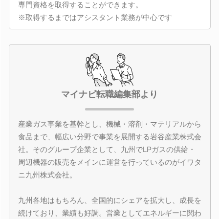
専門資格を取得することができます。
※取得するまではアシスタント業務が中心です
マイナビ転職編集部より
産業ガス事業を基幹とし、機械・溶剤・マテリアルから
食品まで、幅広い分野で事業を展開する岩谷産業株式会
社。そのグループ企業として、九州でLPガスの供給・
周辺機器の販売をメインに運営を行っているのがイワタ
ニ九州株式会社。
九州各地はもちろん、全国的にシェアを拡大し、成長を
続けており、業績も好調。営業としてエネルギーに関わ