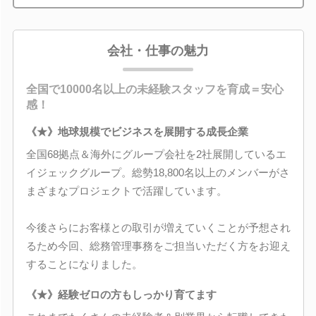
会社・仕事の魅力
全国で10000名以上の未経験スタッフを育成＝安心
感！
《★》地球規模でビジネスを展開する成長企業
全国68拠点＆海外にグループ会社を2社展開しているエ
イジェックグループ。総勢18,800名以上のメンバーがさ
まざまなプロジェクトで活躍しています。
今後さらにお客様との取引が増えていくことが予想され
るため今回、総務管理事務をご担当いただく方をお迎え
することになりました。
《★》経験ゼロの方もしっかり育てます