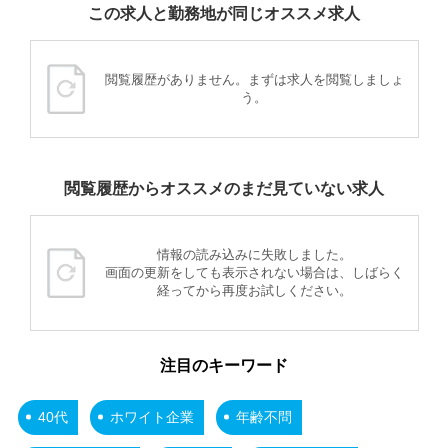
この求人と勤務地が同じオススメ求人
閲覧履歴がありません。まずは求人を閲覧しましょ
う。
閲覧履歴からオススメのまだ見ていない求人
情報の読み込みに失敗しました。
画面の更新をしても表示されない場合は、しばらく
経ってから再度お試しください。
注目のキーワード
40代
ホワイト企業
年齢不問