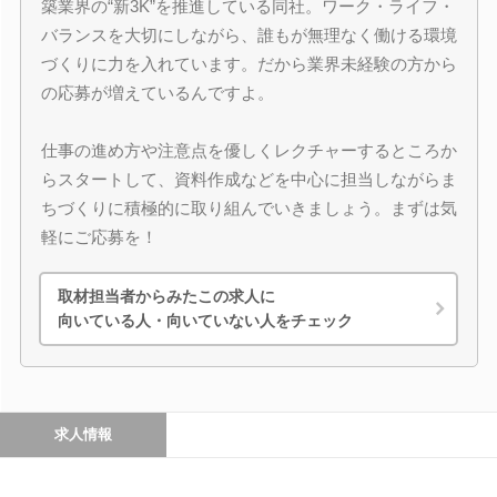
築業界の“新3K”を推進している同社。ワーク・ライフ・
バランスを大切にしながら、誰もが無理なく働ける環境
づくりに力を入れています。だから業界未経験の方から
の応募が増えているんですよ。
仕事の進め方や注意点を優しくレクチャーするところか
らスタートして、資料作成などを中心に担当しながらま
ちづくりに積極的に取り組んでいきましょう。まずは気
軽にご応募を！
取材担当者からみたこの求人に
向いている人・向いていない人をチェック
求人情報