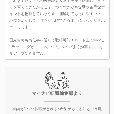
これまでたくさんの未経験者＆別業界から転職してきた
方を育ててきたからこそ、つまずきがちな壁や苦手なポ
イントを把握していまうす。理解してもらいやすいノウ
ハウを活かして、誰もが活躍できるようにしっかりサポ
ートします。
国家資格もお仕事を通じて取得可能！ネット上で学べる
eラーニングがメインなので、タイパよく効率的にスキ
ルアップできますよ。
マイナビ転職編集部より
《給与がいい×休暇がとれる×希望がもてる》という建