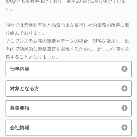
&Aなども多数手掛けており、毎年20%の成長を遂げていま
す。
同社では業務効率化と品質向上を目指し社内業務の改善に取
り組んでおります。
そこでシステム間の連携やデータの統合、RPAを活用し、効
率的で効果的な業務運営を実現するために、新しい仲間を募
集することとなりました。
仕事内容
対象となる方
募集要項
会社情報