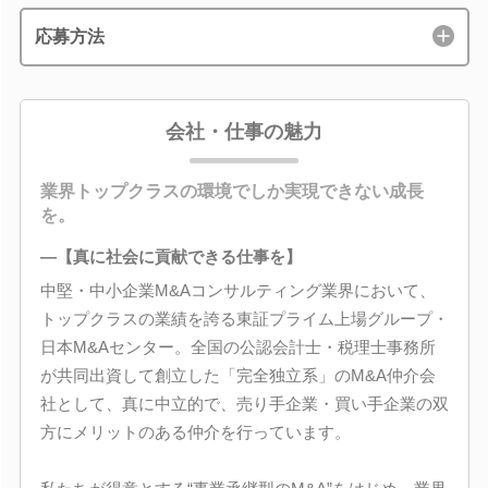
応募方法
会社・仕事の魅力
業界トップクラスの環境でしか実現できない成長
を。
―【真に社会に貢献できる仕事を】
中堅・中小企業M&Aコンサルティング業界において、
トップクラスの業績を誇る東証プライム上場グループ・
日本M&Aセンター。全国の公認会計士・税理士事務所
が共同出資して創立した「完全独立系」のM&A仲介会
社として、真に中立的で、売り手企業・買い手企業の双
方にメリットのある仲介を行っています。