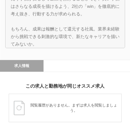
はさらなる成長を描けるよう、2社の「win」を徹底的に
考え抜き、行動する力が求められる。
もちろん、成果は報酬として還元する社風。業界未経験
から挑戦できる刺激的な環境で、新たなキャリアを描い
てみないか。
求人情報
この求人と勤務地が同じオススメ求人
閲覧履歴がありません。まずは求人を閲覧しましょ
う。