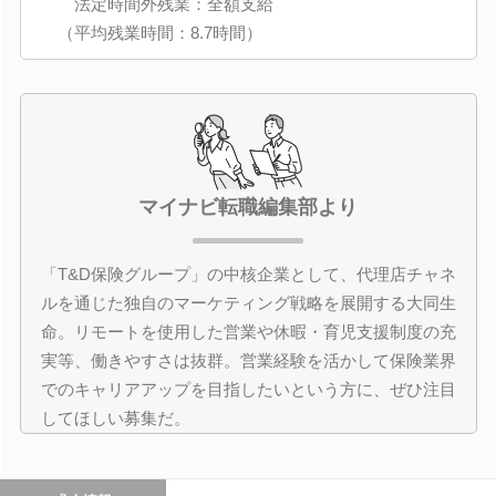
法定時間外残業：全額支給
（平均残業時間：8.7時間）
マイナビ転職編集部より
「T&D保険グループ」の中核企業として、代理店チャネ
ルを通じた独自のマーケティング戦略を展開する大同生
命。リモートを使用した営業や休暇・育児支援制度の充
実等、働きやすさは抜群。営業経験を活かして保険業界
でのキャリアアップを目指したいという方に、ぜひ注目
してほしい募集だ。