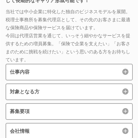
して長期的なキャリア形成可能です！
当社では中小企業に特化した独自のビジネスモデルを展開。
税理士事務所を募集代理店として、その先のお客さまに最適
な保険商品や保険サービスを届けています。
今回は代理店営業を通じて、いっそう細やかなサービスを提
供するための増員募集。「保険で企業を支えたい」「お客さ
まのために挑戦を続けたい」という思いのある方をお待ちし
ています。
仕事内容
対象となる方
募集要項
会社情報