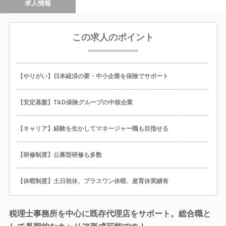
求人情報
この求人のポイント
【やりがい】日本経済の要・中小企業を保険でサポート
【安定基盤】T&D保険グループの中核企業
【キャリア】経験を生かしてマネージャー職も目指せる
【研修制度】公募型研修も多数
【休暇制度】土日祝休、プラスワン休暇、産育休実績有
税理士事務所を中心に既存代理店をサポート。総合職と