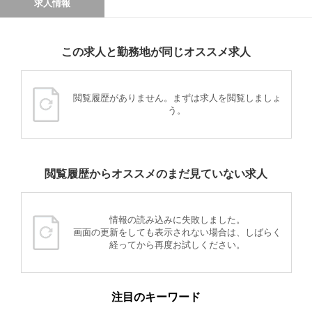
求人情報
この求人と勤務地が同じオススメ求人
閲覧履歴がありません。まずは求人を閲覧しましょ
う。
閲覧履歴からオススメのまだ見ていない求人
情報の読み込みに失敗しました。
画面の更新をしても表示されない場合は、しばらく
経ってから再度お試しください。
注目のキーワード