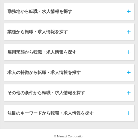
勤務地から転職・求人情報を探す
業種から転職・求人情報を探す
雇用形態から転職・求人情報を探す
求人の特徴から転職・求人情報を探す
その他の条件から転職・求人情報を探す
注目のキーワードから転職・求人情報を探す
© Mynavi Corporation