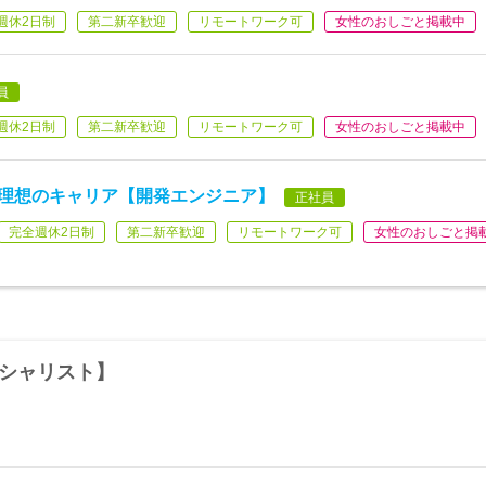
週休2日制
第二新卒歓迎
リモートワーク可
女性のおしごと掲載中
員
週休2日制
第二新卒歓迎
リモートワーク可
女性のおしごと掲載中
で理想のキャリア【開発エンジニア】
正社員
完全週休2日制
第二新卒歓迎
リモートワーク可
女性のおしごと掲
ペシャリスト】