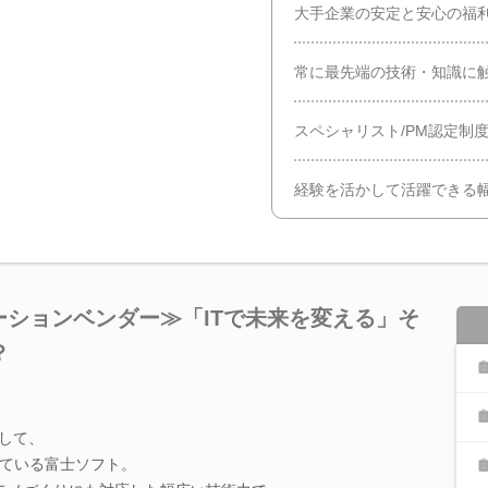
大手企業の安定と安心の福
常に最先端の技術・知識に
スペシャリスト/PM認定制度
経験を活かして活躍できる
ーションベンダー≫「ITで未来を変える」そ
？
として、
ている富士ソフト。