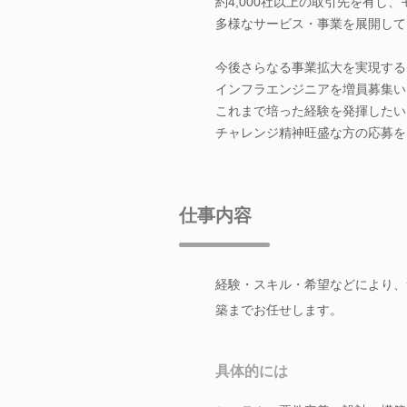
約4,000社以上の取引先を有し
多様なサービス・事業を展開して
今後さらなる事業拡大を実現する
インフラエンジニアを増員募集い
これまで培った経験を発揮したい
チャレンジ精神旺盛な方の応募を
仕事内容
経験・スキル・希望などにより、
築までお任せします。
具体的には