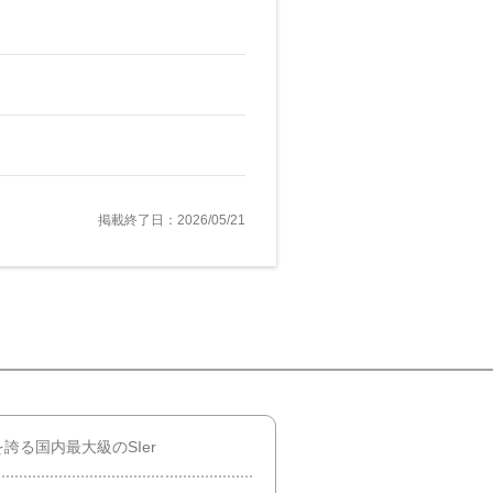
掲載終了日：2026/05/21
誇る国内最大級のSIer