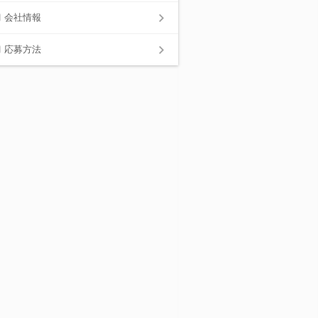
会社情報
応募方法