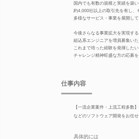
国内でも有数の規模と実績を築い
約4,000社以上の取引先を有し
多様なサービス・事業を展開して
今後さらなる事業拡大を実現する
組込系エンジニアを増員募集いた
これまで培った経験を発揮したい
チャレンジ精神旺盛な方の応募を
仕事内容
【一流企業案件・上流工程多数】
などのソフトウェア開発をお任せ
具体的には