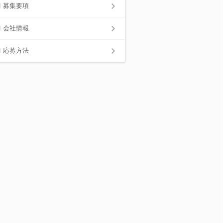
募集要項
会社情報
応募方法