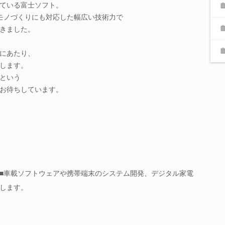
ている富士ソフト。
、モノづくりにも対応した幅広い技術力で
きました。
にあたり、
します。
という
お待ちしています。
■車載ソフトウェアや携帯端末のシステム開発、デジタル家電
します。