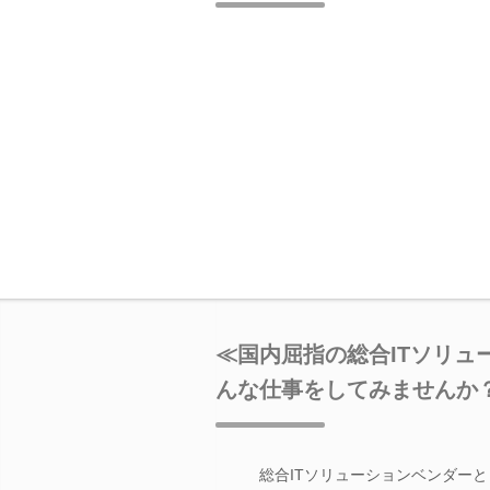
≪国内屈指の総合ITソリュ
んな仕事をしてみませんか
総合ITソリューションベンダーと