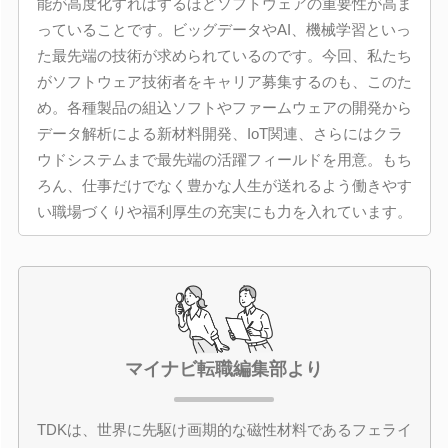
能が高度化すればするほどソフトウェアの重要性が高ま
っていることです。ビッグデータやAI、機械学習といっ
た最先端の技術が求められているのです。今回、私たち
がソフトウェア技術者をキャリア募集するのも、このた
め。各種製品の組込ソフトやファームウェアの開発から
データ解析による新材料開発、IoT関連、さらにはクラ
ウドシステムまで最先端の活躍フィールドを用意。もち
ろん、仕事だけでなく豊かな人生が送れるよう働きやす
い職場づくりや福利厚生の充実にも力を入れています。
マイナビ転職編集部より
TDKは、世界に先駆け画期的な磁性材料であるフェライ