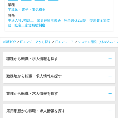
業種
半導体・電子・電気機器
特徴
中途入社5割以上
業界経験者優遇
完全週休2日制
交通費全額支
給
社宅・家賃補助制度
転職TOP
ITエンジニアから探す
ITエンジニア
システム開発（組み込み・
職種から転職・求人情報を探す
勤務地から転職・求人情報を探す
業種から転職・求人情報を探す
雇用形態から転職・求人情報を探す