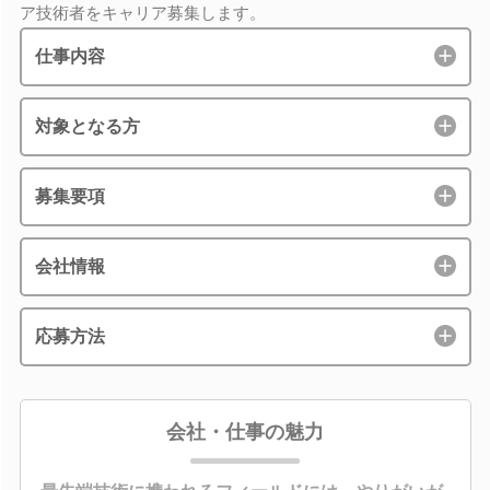
ア技術者をキャリア募集します。
仕事内容
対象となる方
募集要項
会社情報
応募方法
会社・仕事の魅力