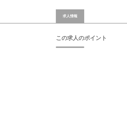
求人情報
この求人のポイント