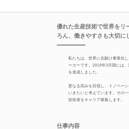
優れた生産技術で世界をリ
ろん、働きやすさも大切に
私たちは、世界に先駆け事業化し
ーカーです。2019年3月期には、海
を達成しました。
更なる高みを目指し、イノベーシ
いきたいと考えています。その一
技術者をキャリア募集します。
仕事内容