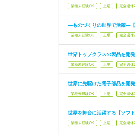
業種未経験OK
上場
完全週休
―ものづくりの世界で活躍―
業種未経験OK
上場
完全週休
世界トップクラスの製品を開
業種未経験OK
上場
完全週休
世界に先駆けた電子部品を開
業種未経験OK
上場
完全週休
世界を舞台に活躍する【ソフ
業種未経験OK
上場
完全週休