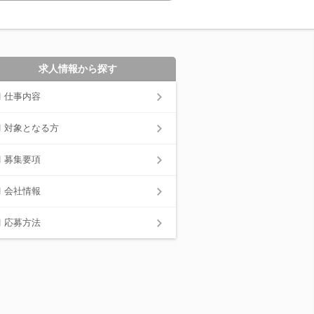
求人情報から探す
仕事内容
対象となる方
募集要項
会社情報
応募方法