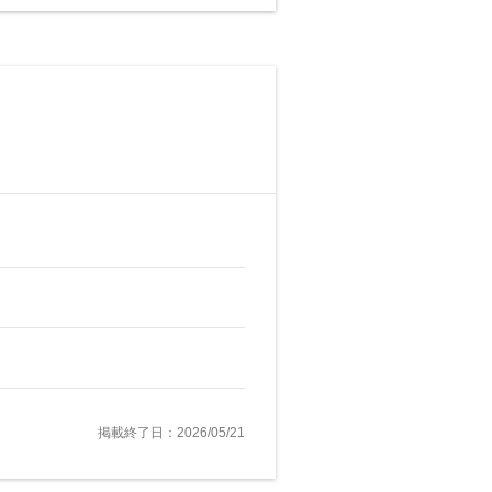
掲載終了日：2026/05/21