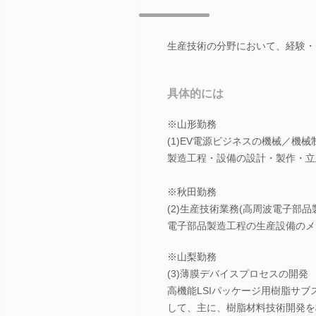
生産技術の分野において、経験・
具体的には
※山形勤務
(1)EV電源ビジネスの機械／機
製造工程・設備の設計・製作・立
※秋田勤務
(2)生産技術業務(高周波電子部品
電子部品製造工程の生産設備のメ
※山梨勤務
(3)薄膜デバイスプロセスの開発
高機能LSIパッケージ用樹脂サ
して、主に、樹脂材料技術開発を