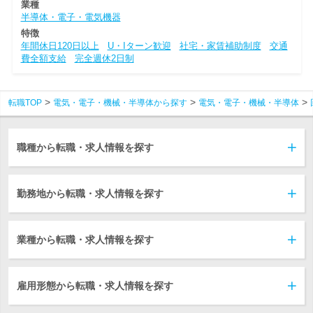
業種
半導体・電子・電気機器
特徴
年間休日120日以上
U・Iターン歓迎
社宅・家賃補助制度
交通
費全額支給
完全週休2日制
転職TOP
電気・電子・機械・半導体から探す
電気・電子・機械・半導体
職種から転職・求人情報を探す
勤務地から転職・求人情報を探す
業種から転職・求人情報を探す
雇用形態から転職・求人情報を探す