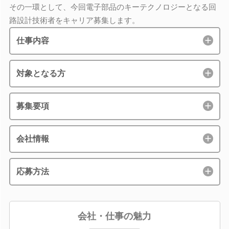
その一環として、今回電子部品のキーテクノロジーとなる回
路設計技術者をキャリア募集します。
仕事内容
対象となる方
募集要項
会社情報
応募方法
会社・仕事の魅力