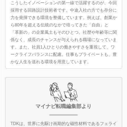
こうしたイノベーションの第一線で活躍するのが、今回
採用する回路設計技術者です。中途入社の方でも存分に
力を発揮できる環境を整備しています。例えば、創業か
ら80年を超える伝統のなかで培ってきた「自由」と
「革新の」の企業風土もそのひとつ。社歴や年齢等に関
係なく、成長のチャンスが与えられる職場になっていま
す。また、社員1人ひとりの働きやすさを重視して、ワ
ークライフバランスに配慮。仕事もプライベートも、豊
かな人生を送れる環境を用意しています。
マイナビ転職編集部より
TDKは、世界に先駆け画期的な磁性材料であるフェライ