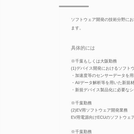
ソフトウェア開発の技術分野にお
ます。
具体的には
※千葉もしくは大阪勤務
(1)デバイス開発におけるソフト
・加速度等のセンサーデータを用
・AI/データ解析等を用いた新規
・新規デバイス製品化に必要なシ
※千葉勤務
(2)EV用ソフトウェア開発業務
EV用電源向けECUのソフトウェ
※千葉勤務