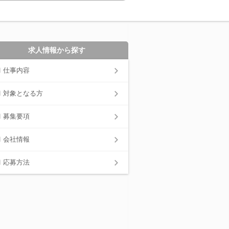
求人情報から探す
仕事内容
対象となる方
募集要項
会社情報
応募方法