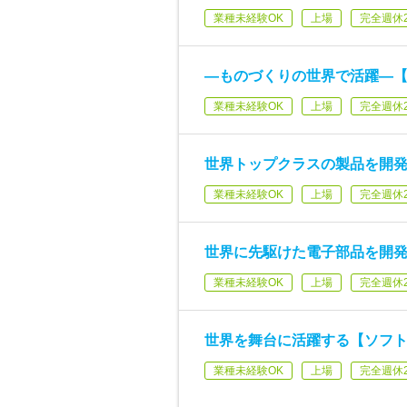
業種未経験OK
上場
完全週休
―ものづくりの世界で活躍―
業種未経験OK
上場
完全週休
世界トップクラスの製品を開
業種未経験OK
上場
完全週休
世界に先駆けた電子部品を開
業種未経験OK
上場
完全週休
世界を舞台に活躍する【ソフ
業種未経験OK
上場
完全週休