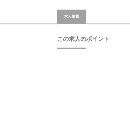
求人情報
この求人のポイント