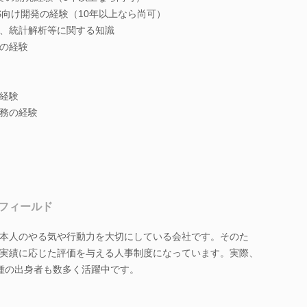
TOS向け開発の経験（10年以上なら尚可）
、統計解析等に関する知識
の経験
経験
務の経験
フィールド
本人のやる気や行動力を大切にしている会社です。そのた
実績に応じた評価を与える人事制度になっています。実際、
種の出身者も数多く活躍中です。