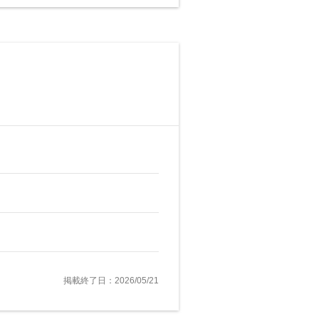
掲載終了日：2026/05/21