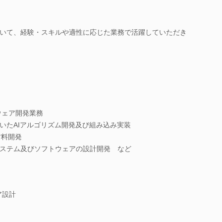
いて、経験・スキルや適性に応じた業務で活躍していただき
ウェア開発業務
いたAIアルゴリズム開発及び組み込み実装
材料開発
ステム及びソフトウェアの設計開発 など
ア設計