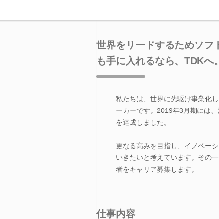
世界をリードするためソフ
も手に入れるなら、TDKへ
私たちは、世界に先駆け事業化し
ーカーです。2019年3月期には、海
を達成しました。
更なる高みを目指し、イノベーシ
いきたいと考えています。その一
者をキャリア募集します。
仕事内容