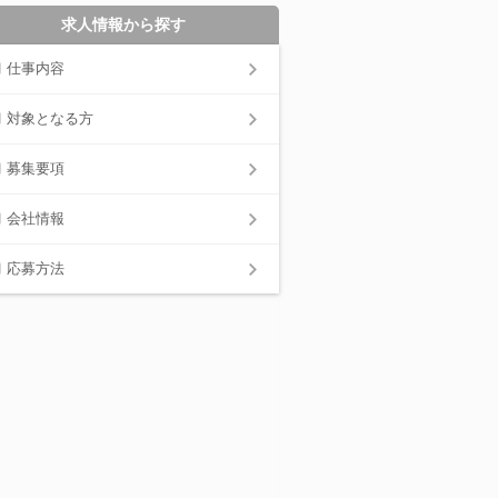
求人情報から探す
仕事内容
対象となる方
募集要項
会社情報
応募方法