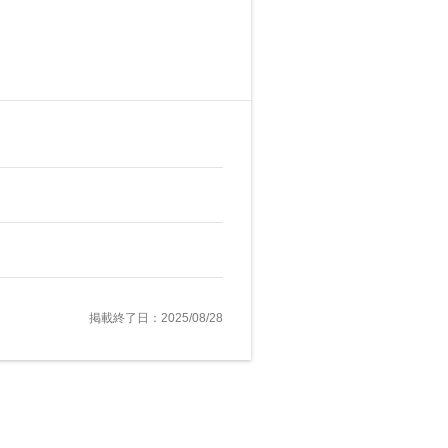
掲載終了日：2025/08/28