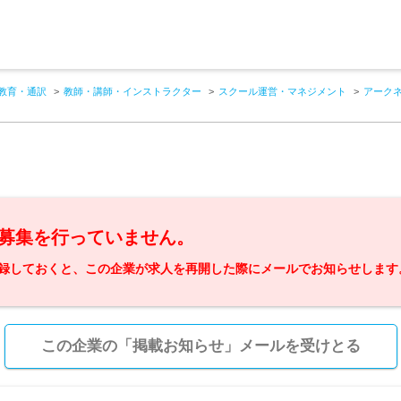
教育・通訳
教師・講師・インストラクター
スクール運営・マネジメント
アーク
募集を行っていません。
録しておくと、この企業が求人を再開した際にメールでお知らせします
この企業の「掲載お知らせ」メールを受けとる