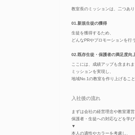
教室長のミッションは、二つあり
01.新規生徒の獲得
生徒を獲得するため、
どんなPRやプロモーションを行
02.既存生徒・保護者の満足度向
ここには、成績アップも含まれま
ミッションを実現し、
地域No.1の教室を作り上げるこ
入社後の流れ
まずは会社の経営理念や教室運営
保護者・生徒への対応などを学び
▼
本人の適性やカラーを考慮し、