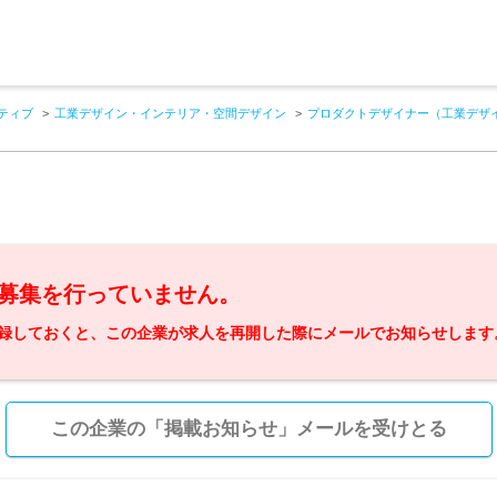
ティブ
工業デザイン・インテリア・空間デザイン
プロダクトデザイナー（工業デザ
募集を行っていません。
録しておくと、この企業が求人を再開した際にメールでお知らせします
この企業の「掲載お知らせ」メールを受けとる