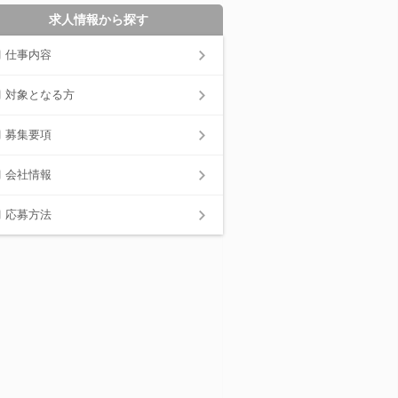
求人情報から探す
仕事内容
対象となる方
募集要項
会社情報
応募方法