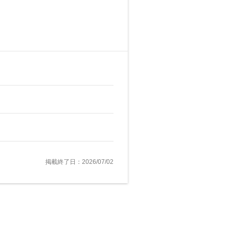
掲載終了日：2026/07/02