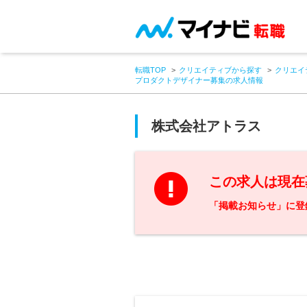
転職TOP
クリエイティブから探す
クリエイ
プロダクトデザイナー募集の求人情報
株式会社アトラス
この求人は現在
「掲載お知らせ」に登