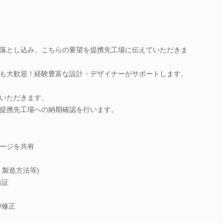
落とし込み、こちらの要望を提携先工場に伝えていただきま
も大歓迎！経験豊富な設計・デザイナーがサポートします。
いただきます。
提携先工場への納期確認を行います。
ージを共有
製造方法等)
検証
/修正