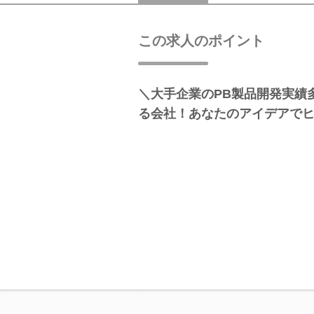
この求人のポイント
＼大手企業のPB製品開発実績
る会社！あなたのアイデアで