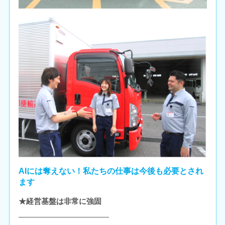
AIには奪えない！私たちの仕事は今後も必要とされ
ます
★経営基盤は非常に強固
――――――――――――