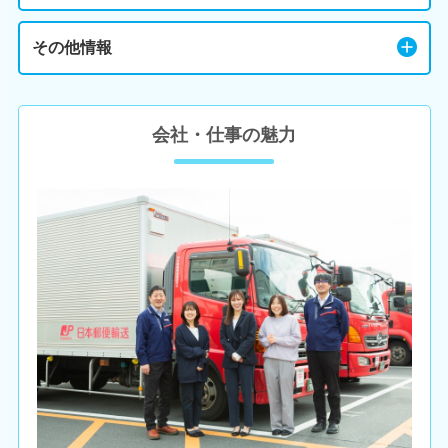
その他情報
会社・仕事の魅力