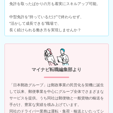
免許を取ったばかりの方も着実にスキルアップ可能。
中型免許を“持っているだけ”で終わらせず、
“活かして成長できる”職場で、
長く続けられる働き方を実現しませんか？
マイナビ転職編集部より
「日本郵政グループ」は郵政事業の民営化を契機に誕生
して以来、郵便事業を中心にグループ全体でさまざまな
サービスを提供。うち同社は郵便物と一般貨物の輸送を
手がけ、豊富な実績を積み上げています。
同社のドライバー業務は運転・集荷・輸送といたってシ