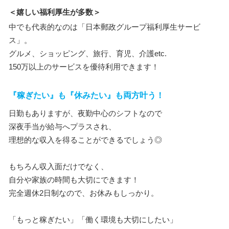
＜嬉しい福利厚生が多数＞
中でも代表的なのは「日本郵政グループ福利厚生サービ
ス」。
グルメ、ショッピング、旅行、育児、介護etc.
150万以上のサービスを優待利用できます！
『稼ぎたい』も『休みたい』も両方叶う！
日勤もありますが、夜勤中心のシフトなので
深夜手当が給与へプラスされ、
理想的な収入を得ることができるでしょう◎
もちろん収入面だけでなく、
自分や家族の時間も大切にできます！
完全週休2日制なので、お休みもしっかり。
「もっと稼ぎたい」「働く環境も大切にしたい」