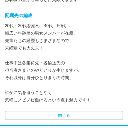
配属先の編成
20代・30代を始め、40代、50代…
幅広い年齢層の男女メンバーが在籍。
先輩たちの経歴もさまざまなので、
未経験でも大丈夫！
仕事中は各集荷先・各輸送先の
担当者さまとのやりとりが生じますが、
それ以外は自分ひとりきりの時間。
誰かに気を遣うことなく、
気軽にノビノビ働けるという点も魅力です！
閉じる