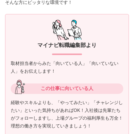
そんな方にピッタリな環境です！
マイナビ転職編集部より
取材担当者からみた「向いている人」「向いていない
人」をお伝えします！
この仕事に向いている人
経験やスキルよりも、「やってみたい」「チャレンジし
たい」といった気持ちがあればOK！入社後は先輩たち
がフォローしますし、上場グループの福利厚生も万全！
理想の働き方を実現していきましょう！