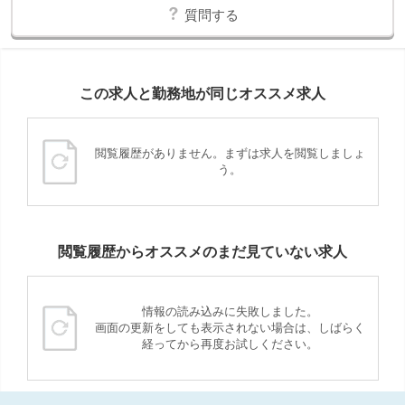
質問する
この求人と勤務地が同じオススメ求人
閲覧履歴がありません。まずは求人を閲覧しましょ
う。
閲覧履歴からオススメのまだ見ていない求人
情報の読み込みに失敗しました。
画面の更新をしても表示されない場合は、しばらく
経ってから再度お試しください。