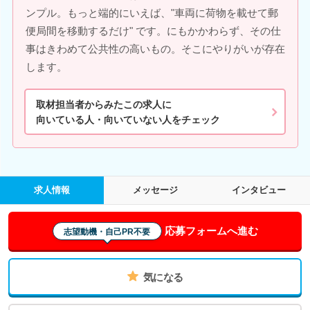
ンプル。もっと端的にいえば、"車両に荷物を載せて郵
便局間を移動するだけ" です。にもかかわらず、その仕
事はきわめて公共性の高いもの。そこにやりがいが存在
します。
取材担当者からみたこの求人に
向いている人・向いていない人をチェック
求人情報
メッセージ
インタビュー
応募フォームへ進む
志望動機・自己PR不要
気になる