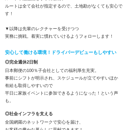
ルートは全て会社が指定するので、土地勘がなくても安心で
す！
▼以降は先輩のレクチャーを受けつつ
実務に挑戦。着実に慣れていけるようフォローします！
安心して働ける環境！ドライバーデビューもしやすい
◎完全週休2日制
日本郵便の100％子会社としての福利厚生充実。
事前にシフトが明示され、スケジュールが立てやすいほか
有給も取得しやすいので
平日に家族イベントに参加できるようになった！という声
も。
◎社会インフラを支える
全国網羅のネットワークで安心を届け、
お客様の豊かな暮らしに貢献できます！