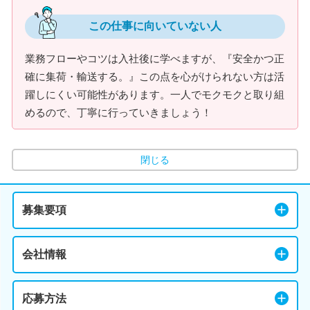
この仕事に向いていない人
業務フローやコツは入社後に学べますが、『安全かつ正
確に集荷・輸送する。』この点を心がけられない方は活
躍しにくい可能性があります。一人でモクモクと取り組
めるので、丁寧に行っていきましょう！
閉じる
募集要項
会社情報
応募方法