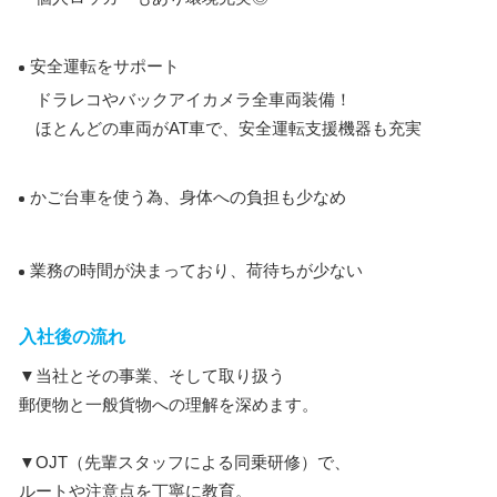
安全運転をサポート
ドラレコやバックアイカメラ全車両装備！
ほとんどの車両がAT車で、安全運転支援機器も充実
かご台車を使う為、身体への負担も少なめ
業務の時間が決まっており、荷待ちが少ない
入社後の流れ
▼当社とその事業、そして取り扱う
郵便物と一般貨物への理解を深めます。
▼OJT（先輩スタッフによる同乗研修）で、
ルートや注意点を丁寧に教育。