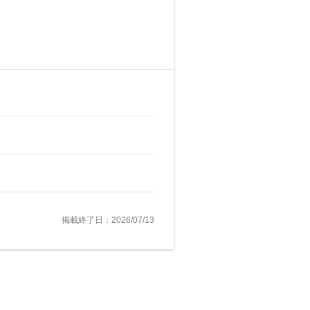
掲載終了日：2026/07/13