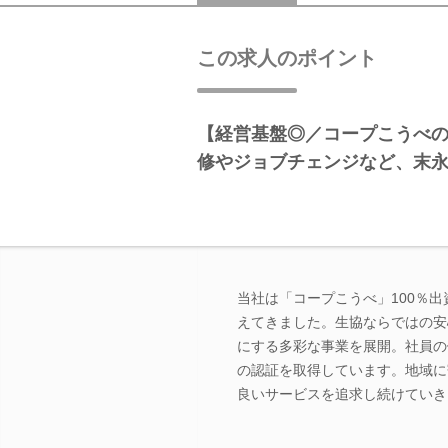
この求人のポイント
【経営基盤◎／コープこうべ
修やジョブチェンジなど、末
当社は「コープこうべ」100％
えてきました。生協ならではの安
にする多彩な事業を展開。社員の
の認証を取得しています。地域に
良いサービスを追求し続けていき