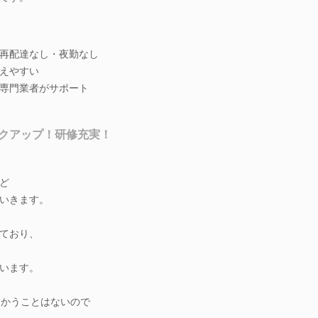
再配達なし・夜勤なし
えやすい
専門業者がサポート
クアップ！研修充実！
ど
いきます。
ており、
います。
向かうことはないので