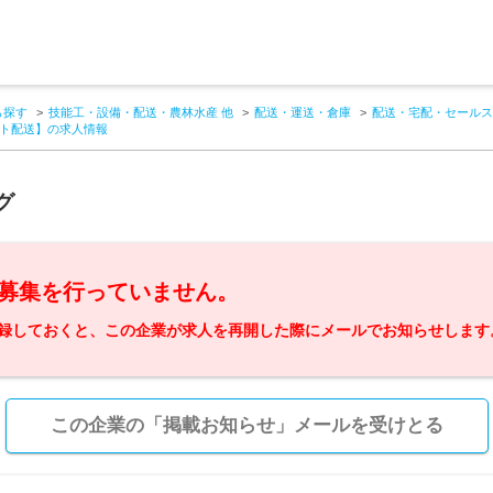
ら探す
技能工・設備・配送・農林水産 他
配送・運送・倉庫
配送・宅配・セールス
ート配送】の求人情報
グ
募集を行っていません。
録しておくと、この企業が求人を再開した際にメールでお知らせします
この企業の「掲載お知らせ」メールを受けとる