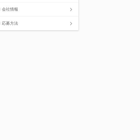
会社情報
応募方法