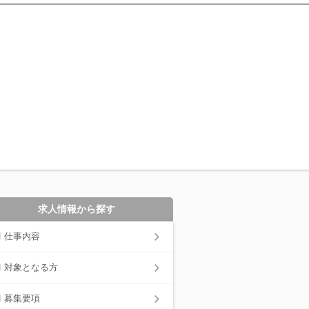
求人情報から探す
仕事内容
対象となる方
募集要項