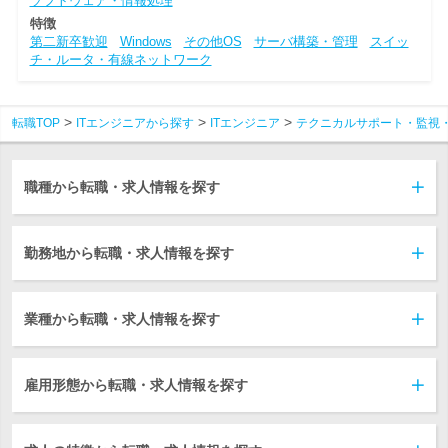
ソフトウェア・情報処理
特徴
第二新卒歓迎
Windows
その他OS
サーバ構築・管理
スイッ
チ・ルータ・有線ネットワーク
転職TOP
ITエンジニアから探す
ITエンジニア
テクニカルサポート・監視
職種から転職・求人情報を探す
勤務地から転職・求人情報を探す
業種から転職・求人情報を探す
雇用形態から転職・求人情報を探す