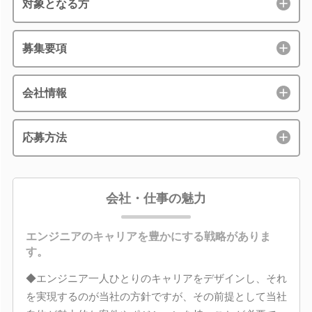
対象となる方
募集要項
会社情報
応募方法
会社・仕事の魅力
エンジニアのキャリアを豊かにする戦略がありま
す。
◆エンジニア一人ひとりのキャリアをデザインし、それ
を実現するのが当社の方針ですが、その前提として当社