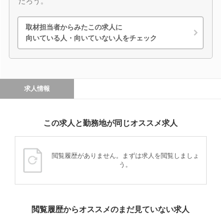
だろう。
取材担当者からみたこの求人に
向いている人・向いていない人をチェック
求人情報
この求人と勤務地が同じオススメ求人
閲覧履歴がありません。まずは求人を閲覧しましょ
う。
閲覧履歴からオススメのまだ見ていない求人